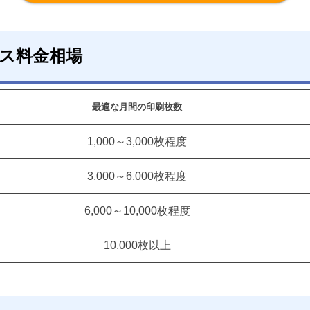
ス料金相場
最適な月間の印刷枚数
1,000～3,000枚程度
3,000～6,000枚程度
6,000～10,000枚程度
10,000枚以上