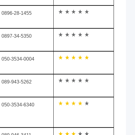
0896-28-1455
0897-34-5350
050-3534-0004
089-943-5262
050-3534-6340