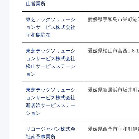
山営業所
東芝テックソリューシ
愛媛県宇和島市栄町港3-
ョンサービス株式会社
宇和島駐在
東芝テックソリューシ
愛媛県松山市宮西1-8-
ョンサービス株式会社
松山サービスステーシ
ョン
東芝テックソリューシ
愛媛県新居浜市坂井町2-
ョンサービス株式会社
新居浜サービスステー
ション
リコージャパン株式会
愛媛県西予市宇和町伊賀上
社南予事業所