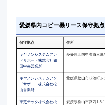
愛媛県内コピー機リース保守拠点
保守拠点
住所
キヤノンシステムアン
愛媛県四国中央市三島中央
ドサポート株式会社四
国中央営業所
キヤノンシステムアン
愛媛県松山市味酒町1-
ドサポート株式会社松
山営業所
東芝テック株式会社松
愛媛県松山市宮西1-8-