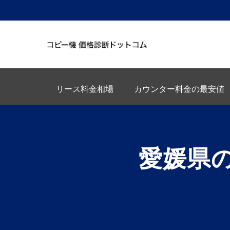
リース料金相場
カウンター料金の最安値
愛媛県