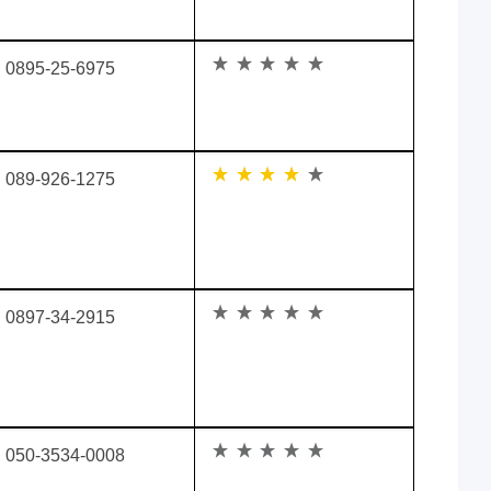
0895-25-6975
089-926-1275
0897-34-2915
050-3534-0008