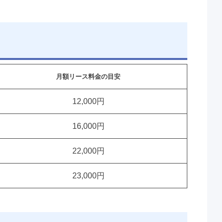
月額リース料金の目安
12,000円
16,000円
22,000円
23,000円