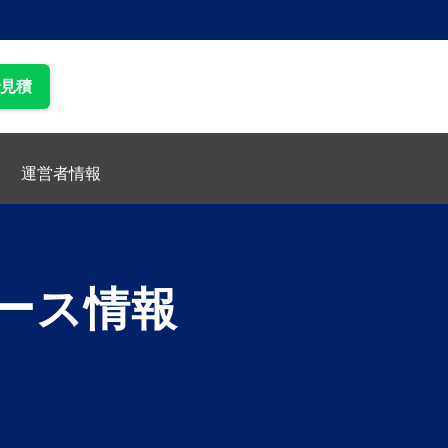
で見積
運営者情報
ース情報