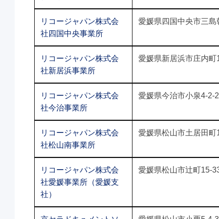
リコージャパン株式会
愛媛県四国中央市三島朝日
社四国中央事業所
リコージャパン株式会
愛媛県新居浜市庄内町1-
社新居浜事業所
リコージャパン株式会
愛媛県今治市小泉4-2-2
社今治事業所
リコージャパン株式会
愛媛県松山市土居田町18
社松山南事業所
リコージャパン株式会
愛媛県松山市辻町15-3
社愛媛事業所（愛媛支
社）