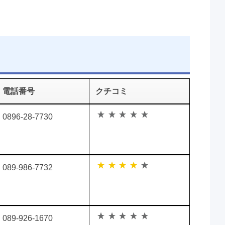
電話番号
クチコミ
0896-28-7730
089-986-7732
089-926-1670