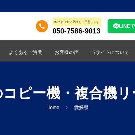
他社より安い見積をご用意します
LINE
050-7586-9013
よくあるご質問
お客様の声
当サイトについて
のコピー機・複合機リ
Home
愛媛県