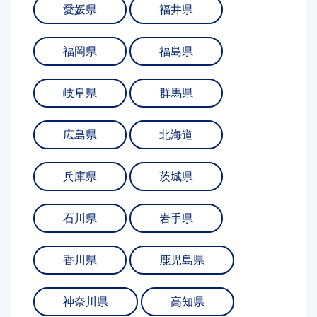
愛媛県
福井県
福岡県
福島県
岐阜県
群馬県
広島県
北海道
兵庫県
茨城県
石川県
岩手県
香川県
鹿児島県
神奈川県
高知県