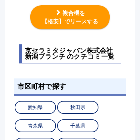
複合機を
【格安】でリースする
京セラミタジャパン株式会社
新潟ブランチ のクチコミ一覧
市区町村で探す
愛知県
秋田県
青森県
千葉県