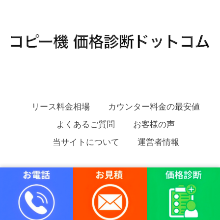
リース料金相場
カウンター料金の最安値
よくあるご質問
お客様の声
当サイトについて
運営者情報
コピー機 価格診断ドットコム Copyright
安く複合機をリースする