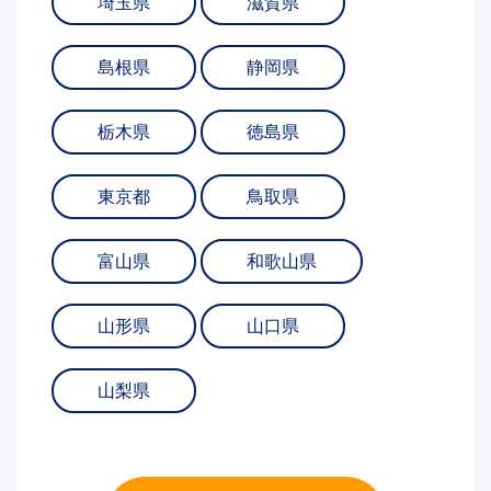
埼玉県
滋賀県
島根県
静岡県
栃木県
徳島県
東京都
鳥取県
富山県
和歌山県
山形県
山口県
山梨県