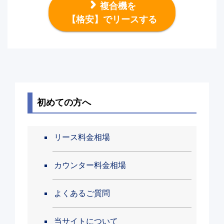
複合機を
【格安】でリースする
初めての方へ
リース料金相場
カウンター料金相場
よくあるご質問
当サイトについて