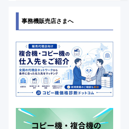
事務機販売店さまへ