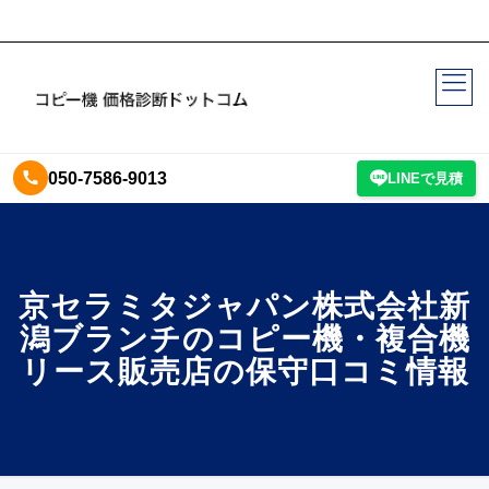
050-7586-9013
LINEで見積
京セラミタジャパン株式会社新
潟ブランチのコピー機・複合機
リース販売店の保守口コミ情報