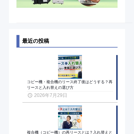
最近の投稿
コピー機・複合機のリース終了後はどうする？再
リースと入れ替えの選び方
2026年7月29日
複合機（コピー機）の再リースとは？入れ替えと