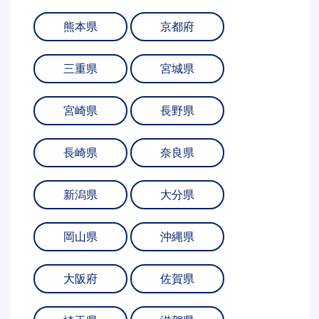
熊本県
京都府
三重県
宮城県
宮崎県
長野県
長崎県
奈良県
新潟県
大分県
岡山県
沖縄県
大阪府
佐賀県