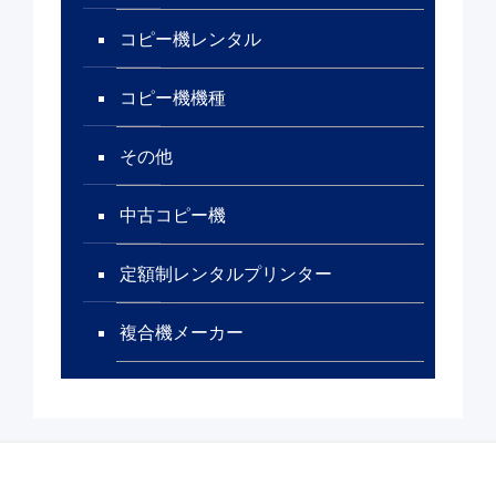
コピー機レンタル
コピー機機種
その他
中古コピー機
定額制レンタルプリンター
複合機メーカー