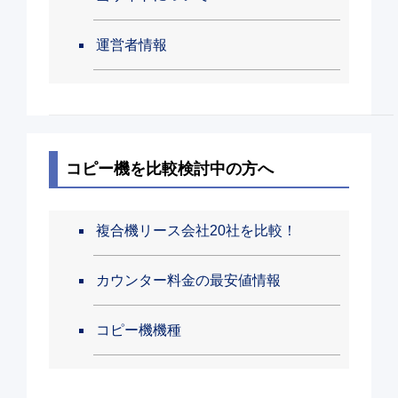
運営者情報
コピー機を比較検討中の方へ
複合機リース会社20社を比較！
カウンター料金の最安値情報
コピー機機種