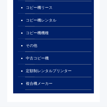
コピー機リース
コピー機レンタル
コピー機機種
その他
中古コピー機
定額制レンタルプリンター
複合機メーカー