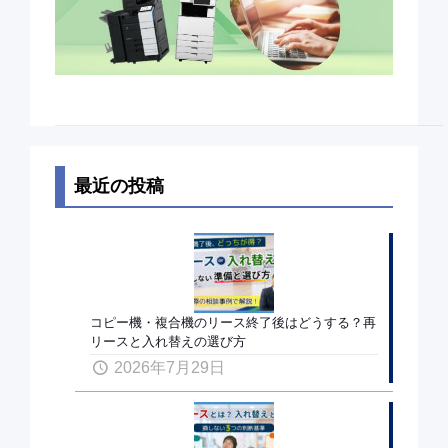
最近の投稿
コピー機・複合機のリース終了後はどうする？再
リースと入れ替えの選び方
2026年7月29日