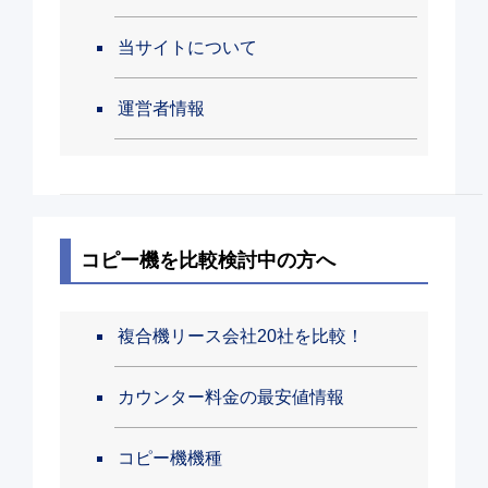
当サイトについて
運営者情報
コピー機を比較検討中の方へ
複合機リース会社20社を比較！
カウンター料金の最安値情報
コピー機機種