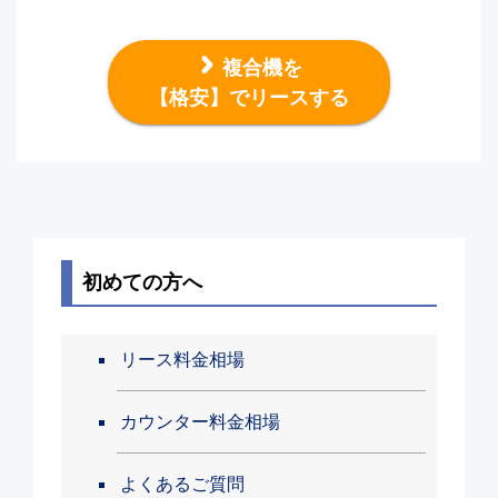
複合機を
【格安】でリースする
初めての方へ
リース料金相場
カウンター料金相場
よくあるご質問