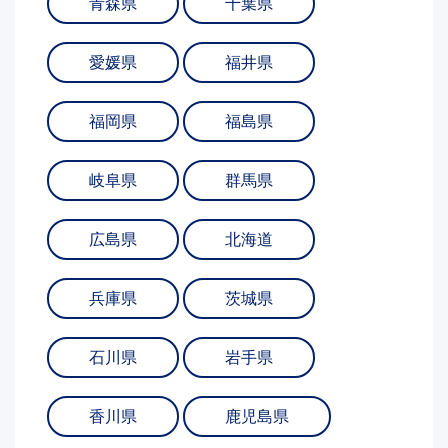
青森県
千葉県
愛媛県
福井県
福岡県
福島県
岐阜県
群馬県
広島県
北海道
兵庫県
茨城県
石川県
岩手県
香川県
鹿児島県