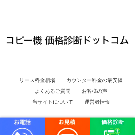
リース料金相場
カウンター料金の最安値
よくあるご質問
お客様の声
当サイトについて
運営者情報