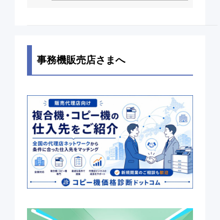
事務機販売店さまへ