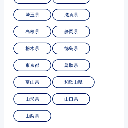
埼玉県
滋賀県
島根県
静岡県
栃木県
徳島県
東京都
鳥取県
富山県
和歌山県
山形県
山口県
山梨県