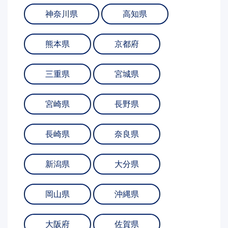
神奈川県
高知県
熊本県
京都府
三重県
宮城県
宮崎県
長野県
長崎県
奈良県
新潟県
大分県
岡山県
沖縄県
大阪府
佐賀県