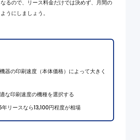
もなるので、
リース料金だけでは決めず、月間の
るようにしましょう。
機器の印刷速度（本体価格）によって大きく
適な印刷速度の機種を選択する
5年リースなら13,100円程度が相場