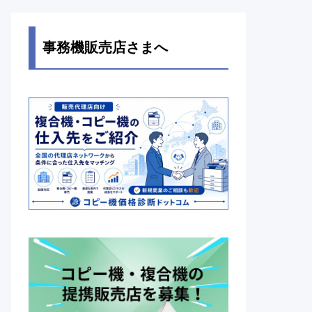
事務機販売店さまへ