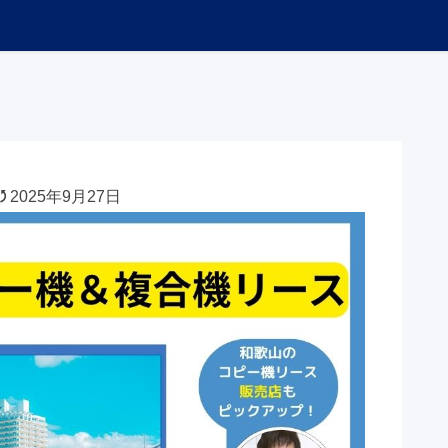
2025年9月27日