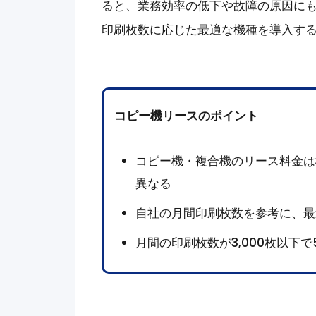
ると、業務効率の低下や故障の原因に
印刷枚数に応じた最適な機種を導入す
コピー機リースのポイント
コピー機・複合機のリース料金は
異なる
自社の月間印刷枚数を参考に、最
月間の印刷枚数が3,000枚以下で