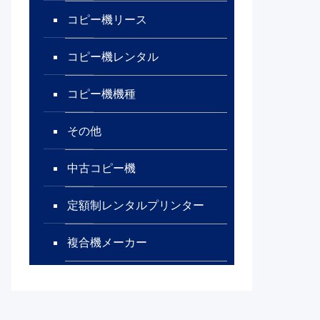
コピー機リース
コピー機レンタル
コピー機機種
その他
中古コピー機
定額制レンタルプリンター
複合機メーカー