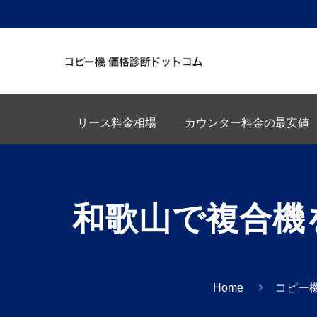
リース料金相場
カウンター料金の最安値
和歌山で複合機
Home
コピー