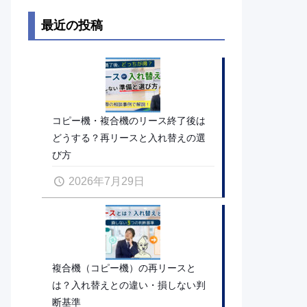
最近の投稿
コピー機・複合機のリース終了後は
どうする？再リースと入れ替えの選
び方
2026年7月29日
複合機（コピー機）の再リースと
は？入れ替えとの違い・損しない判
断基準