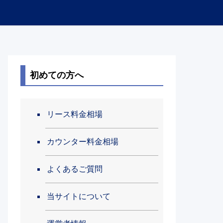
初めての方へ
リース料金相場
カウンター料金相場
よくあるご質問
当サイトについて