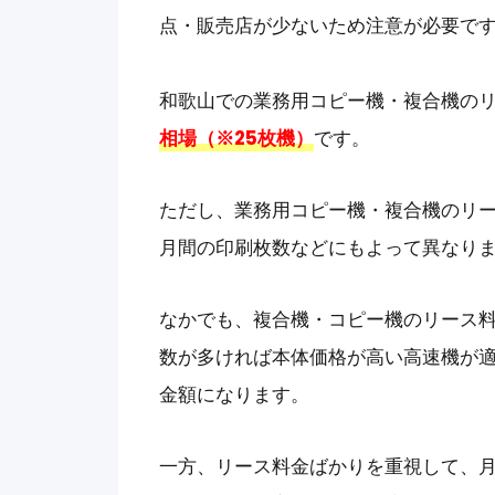
点・販売店が少ないため注意が必要で
和歌山での業務用コピー機・複合機のリ
相場（※25枚機）
です。
ただし、業務用コピー機・複合機のリ
月間の印刷枚数などにもよって異なり
なかでも、複合機・コピー機のリース
数が多ければ本体価格が高い高速機が
金額になります。
一方、リース料金ばかりを重視して、