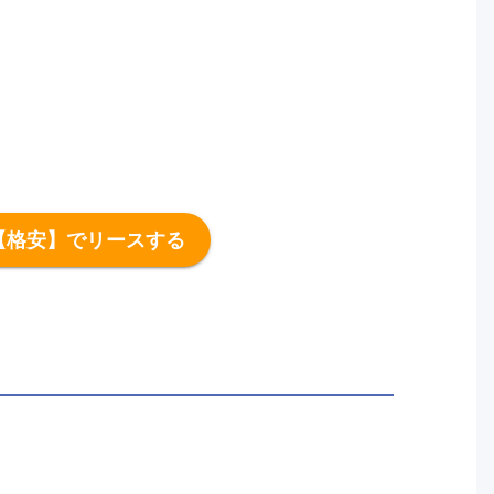
【格安】でリースする