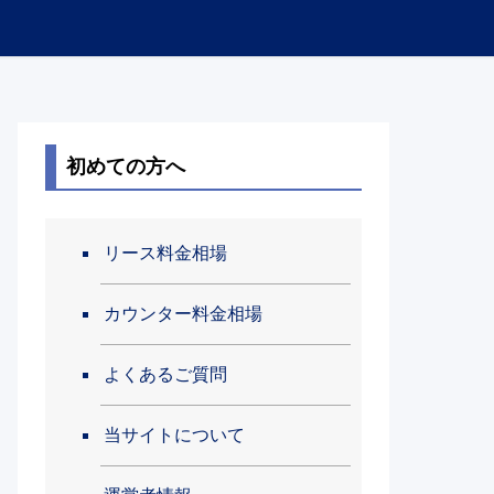
初めての方へ
リース料金相場
カウンター料金相場
よくあるご質問
当サイトについて