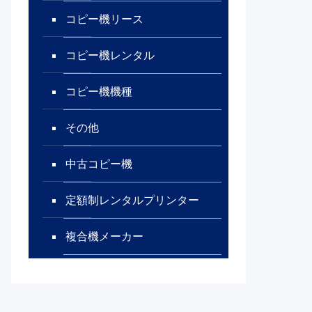
コピー機リース
コピー機レンタル
コピー機機種
その他
中古コピー機
定額制レンタルプリンター
複合機メーカー