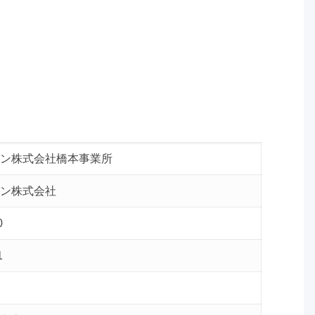
ン株式会社橋本事業所
ン株式会社
0
1