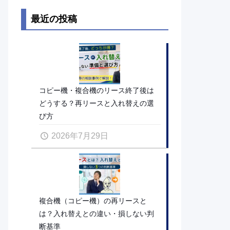
最近の投稿
コピー機・複合機のリース終了後は
どうする？再リースと入れ替えの選
び方
2026年7月29日
複合機（コピー機）の再リースと
は？入れ替えとの違い・損しない判
断基準