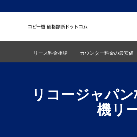
リース料金相場
カウンター料金の最安値
リコージャパン
機リ