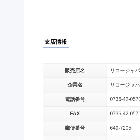
支店情報
販売店名
リコージャパ
企業名
リコージャパ
電話番号
0736-42-057
FAX
0736-42-057
郵便番号
649-7205