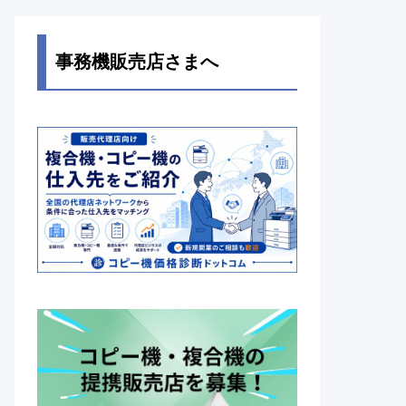
事務機販売店さまへ