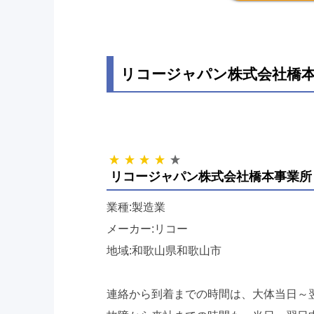
リコージャパン株式会社橋本
リコージャパン株式会社橋本事業所
業種:製造業
メーカー:リコー
地域:和歌山県和歌山市
連絡から到着までの時間は、大体当日～