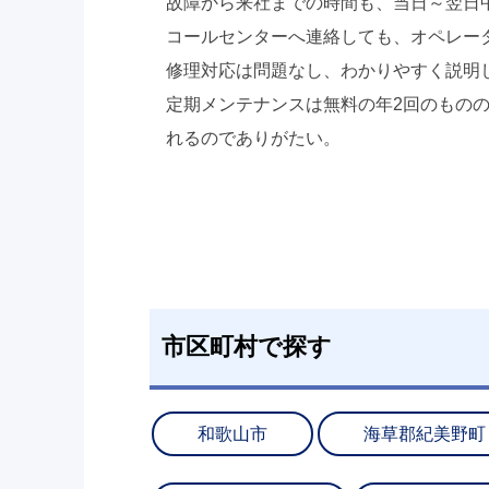
故障から来社までの時間も、当日～翌日
コールセンターへ連絡しても、オペレー
修理対応は問題なし、わかりやすく説明
定期メンテナンスは無料の年2回のもの
れるのでありがたい。
市区町村で探す
和歌山市
海草郡紀美野町