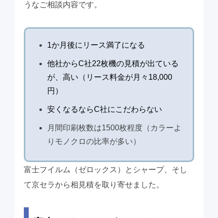
うなご相談内容です。
1か月後にリース満了になる
他社からC社22枚機の見積が出ている
が、高い（リース料金が月々18,000
円）
安くなるならC社にこだわらない
月間印刷枚数は1500枚程度（カラーよ
りモノクロの比率が多い）
富士フイルム（ゼロックス）とシャープ、そし
て京セラから相見積を取り寄せました。