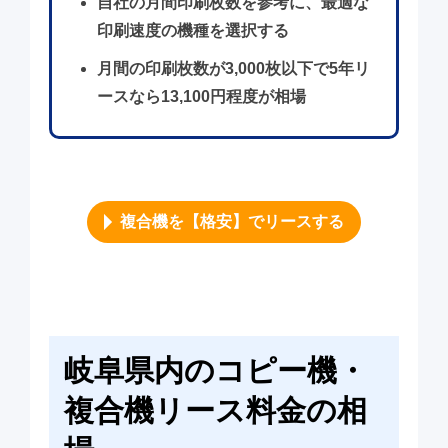
自社の月間印刷枚数を参考に、最適な
印刷速度の機種を選択する
月間の印刷枚数が3,000枚以下で5年リ
ースなら13,100円程度が相場
複合機を【格安】でリースする
岐阜県内のコピー機・
複合機リース料金の相