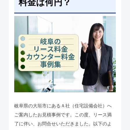
料金は何円？
岐阜県の大垣市にあるＡ社（住宅設備会社）へ
ご案内したお見積事例です。この度、リース満
了に伴い、お問合せいただきました。以下のよ