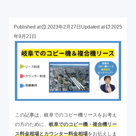
Published at
2023年2月27日
Updated at
2025
年9月21日
この記事は、岐阜でのコピー機リースをお考え
の方のために、
岐阜でのコピー機・複合機リー
ス料金相場とカウンター料金相場
をお伝えしま