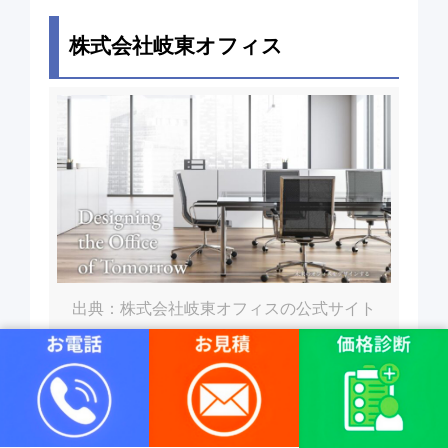
株式会社岐東オフィス
出典：株式会社岐東オフィスの公式サイト
▼株式会社岐東オフィスの概要