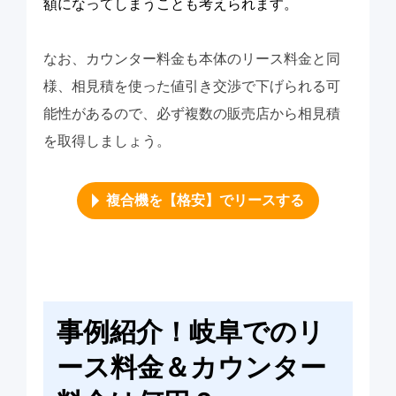
額になってしまうことも考えられます。
なお、カウンター料金も本体のリース料金と同
様、相見積を使った値引き交渉で下げられる可
能性があるので、必ず複数の販売店から相見積
を取得しましょう。
複合機を【格安】でリースする
事例紹介！岐阜でのリ
ース料金＆カウンター