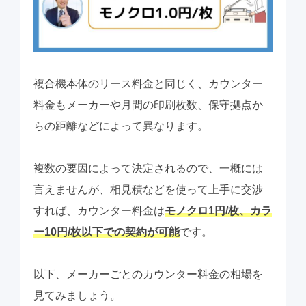
複合機本体のリース料金と同じく、カウンター
料金もメーカーや月間の印刷枚数、保守拠点か
らの距離などによって異なります。
複数の要因によって決定されるので、一概には
言えませんが、相見積などを使って上手に交渉
すれば、カウンター料金は
モノクロ1円/枚、カラ
ー10円/枚以下での契約が可能
です。
以下、メーカーごとのカウンター料金の相場を
見てみましょう。