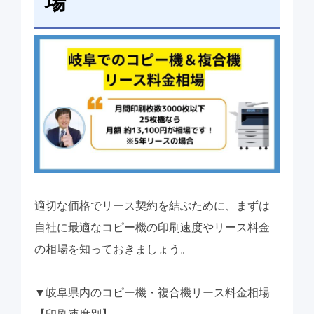
場
適切な価格でリース契約を結ぶために、まずは
自社に最適なコピー機の印刷速度やリース料金
の相場を知っておきましょう。
▼岐阜県内のコピー機・複合機リース料金相場