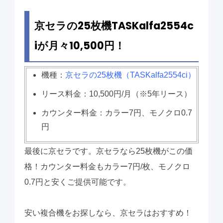
京セラの25枚機TASKalfa2554c
iが月々10,500円！
機種：
京セラの25枚機（TASKalfa2554ci）
リース料金：10,500円/月（※5年リース）
カウンター料金：カラー7円、モノクロ0.7
円
最後に京セラです。京セラなら25枚機がこの価
格！カウンター料金もカラー7円/枚、モノクロ
0.7円と安くご提供可能です。
安い複合機をお探しなら、京セラはおすすめ！