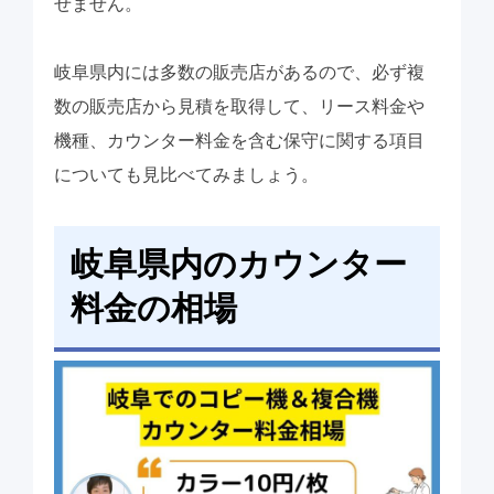
せません。
岐阜県内には多数の販売店があるので、必ず複
数の販売店から見積を取得して、リース料金や
機種、カウンター料金を含む保守に関する項目
についても見比べてみましょう。
岐阜県内のカウンター
料金の相場