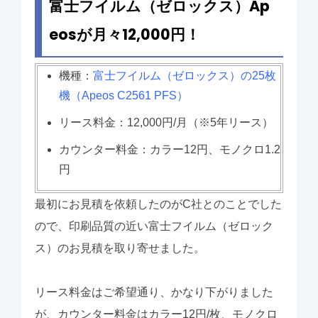
富士フイルム（ゼロックス）Ap
eosが月々12,000円！
機種：
富士フイルム（ゼロックス）の25枚
機（Apeos C2561 PFS）
リース料金：12,000円/月（※5年リース）
カウンター料金：カラー12円、モノクロ1.2
円
最初にお見積を依頼したのがC社とのことでした
ので、印刷品質の近い富士フイルム（ゼロック
ス）のお見積を取り寄せました。
リース料金はご希望通り、かなり下がりました
が、カウンター料金はカラー12円/枚、モノクロ