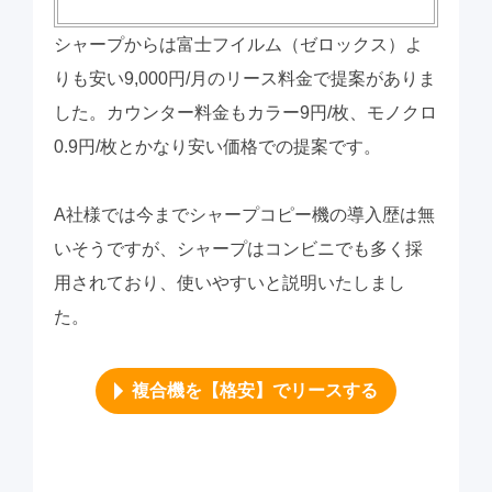
シャープからは富士フイルム（ゼロックス）よ
りも安い9,000円/月のリース料金で提案がありま
した。カウンター料金もカラー9円/枚、モノクロ
0.9円/枚とかなり安い価格での提案です。
A社様では今までシャープコピー機の導入歴は無
いそうですが、シャープはコンビニでも多く採
用されており、使いやすいと説明いたしまし
た。
複合機を【格安】でリースする