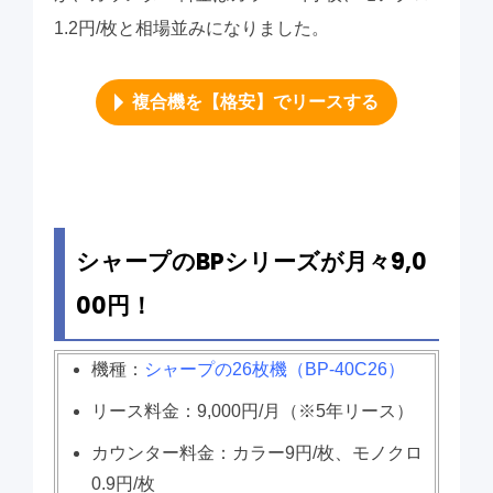
1.2円/枚と相場並みになりました。
複合機を【格安】でリースする
シャープのBPシリーズが月々9,0
00円！
機種：
シャープの26枚機（BP-40C26）
リース料金：9,000円/月（※5年リース）
カウンター料金：カラー9円/枚、モノクロ
0.9円/枚