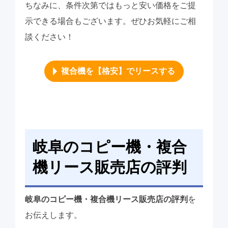
ちなみに、条件次第ではもっと安い価格をご提
示できる場合もございます。ぜひお気軽にご相
談ください！
複合機を【格安】でリースする
岐阜のコピー機・複合
機リース販売店の評判
岐阜のコピー機・複合機リース販売店の評判
を
お伝えします。