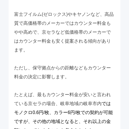
富士フイルム(ゼロックス)やキヤノンなど、高品
質で高価格帯のメーカーではカウンター料金も
やや高めで、京セラなど低価格帯のメーカーで
はカウンター料金も安く提案される傾向があり
ます。
ただし、保守拠点からの距離などもカウンター
料金の決定に影響します。
たとえば、最もカウンター料金が安いと言われ
ている京セラの場合、岐阜地域の岐阜市内
では
モノクロ0.6円/枚、カラー6円/枚での契約が可能
ですが、その他の地域となると、それ以上の金