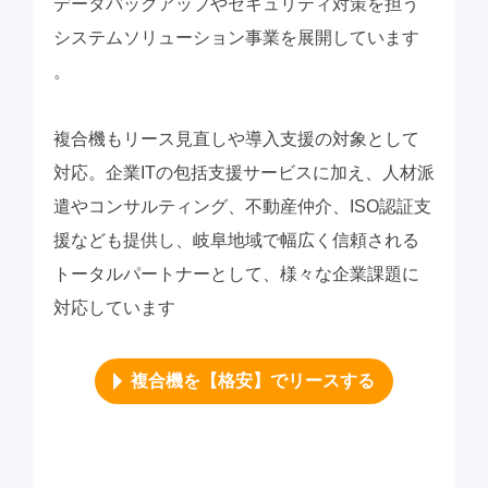
データバックアップやセキュリティ対策を担う
システムソリューション事業を展開しています
。
複合機もリース見直しや導入支援の対象として
対応。企業ITの包括支援サービスに加え、人材派
遣やコンサルティング、不動産仲介、ISO認証支
援なども提供し、岐阜地域で幅広く信頼される
トータルパートナーとして、様々な企業課題に
対応しています
複合機を【格安】でリースする