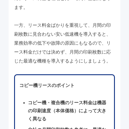
ます。
一方、リース料金ばかりを重視して、月間の印
刷枚数に見合わない安い低速機を導入すると、
業務効率の低下や故障の原因にもなるので、
リ
ース料金だけでは決めず、月間の印刷枚数に応
じた最適な機種を導入するようにしましょう。
コピー機リースのポイント
コピー機・複合機のリース料金は機器
の印刷速度（本体価格）によって大き
く異なる