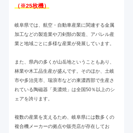
（※25枚機）
岐阜県では、航空・自動車産業に関連する金属
加工などの製造業や刀剣類の製造、アパレル産
業と地域ごとに多様な産業が発展しています。
また、県内の多くが山岳地ということもあり、
林業や木工品生産が盛んです。そのほか、土岐
市や多治見市、瑞浪市などの東濃西部で生産さ
れている陶磁器「美濃焼」は全国50％以上のシ
ェアを誇ります。
複数の産業を支えるため、岐阜県には数多くの
複合機メーカーの拠点や販売店が存在してお