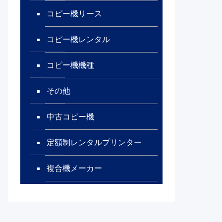
コピー機リース
コピー機レンタル
コピー機機種
その他
中古コピー機
定額制レンタルプリンター
複合機メーカー