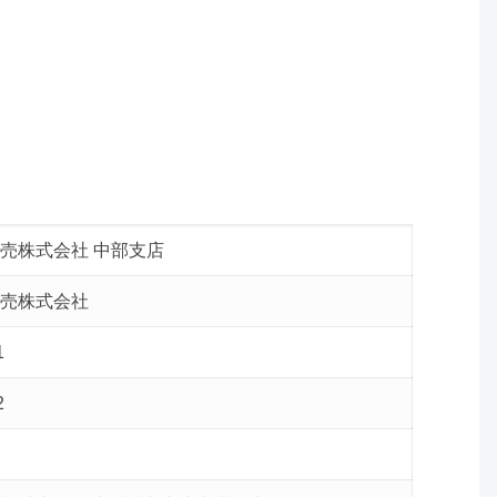
売株式会社 中部支店
売株式会社
1
2