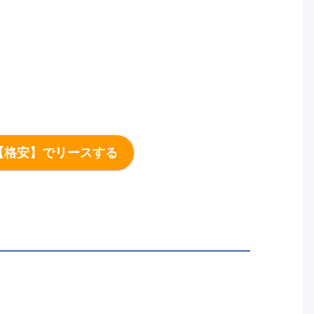
【格安】でリースする