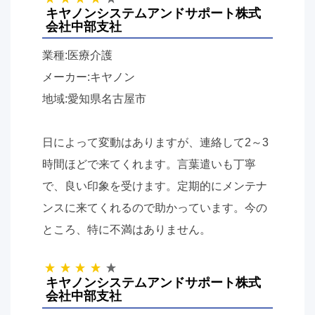
キヤノンシステムアンドサポート株式
会社中部支社
業種:医療介護
メーカー:キヤノン
地域:愛知県名古屋市
日によって変動はありますが、連絡して2～3
時間ほどで来てくれます。言葉遣いも丁寧
で、良い印象を受けます。定期的にメンテナ
ンスに来てくれるので助かっています。今の
ところ、特に不満はありません。
キヤノンシステムアンドサポート株式
会社中部支社