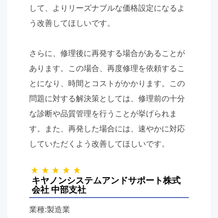
して、よりリーズナブルな価格設定になるよ
う改善してほしいです。
さらに、修理後に再発する場合があることが
あります。この場合、再度修理を依頼するこ
とになり、時間とコストがかかります。この
問題に対する解決策としては、修理前の十分
な診断や品質管理を行うことが挙げられま
す。また、再発した場合には、速やかに対応
していただくよう改善してほしいです。
キヤノンシステムアンドサポート株式
会社 中部支社
業種:製造業