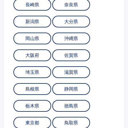
長崎県
奈良県
新潟県
大分県
岡山県
沖縄県
大阪府
佐賀県
埼玉県
滋賀県
島根県
静岡県
栃木県
徳島県
東京都
鳥取県