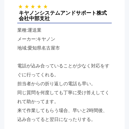
キヤノンシステムアンドサポート株式
会社中部支社
業種:運送業
メーカー:キヤノン
地域:愛知県名古屋市
電話が込み合っていることが少なく対応をす
ぐに行ってくれる。
担当者からの折り返しの電話も早い。
同じ質問を何度しても丁寧に受け答えしてく
れて助かってます。
来て作業してもらう場合、早いと2時間後、
込み合ってると翌日になったりする。