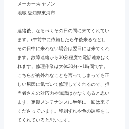
メーカー:キヤノン
地域:愛知県東海市
連絡後、なるべくその日の間に来てくれてい
ます。(午前中に依頼したら午後来るなど)。
その日中に来れない場合は翌日には来てくれ
ます。故障連絡から30分程度で電話連絡はく
れます。修理作業は大体30分〜1時間です。
こちらが的外れなことを言ってしまっても正
しい原因に気づいて修理してくれるので、担
当者さんの対応力や知識はかなりあると思い
ます。定期メンテナンスに半年に一回は来て
くださっています。印刷ずれや色の調整をし
てくれていると思います。