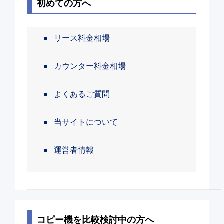
初めての方へ
リース料金相場
カウンター料金相場
よくあるご質問
当サイトについて
運営者情報
コピー機を比較検討中の方へ