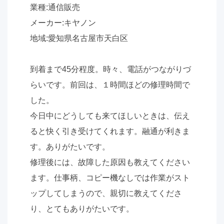
業種:通信販売
メーカー:キヤノン
地域:愛知県名古屋市天白区
到着まで45分程度。時々、電話がつながりづ
らいです。前回は、１時間ほどの修理時間で
した。
今日中にどうしても来てほしいときは、伝え
ると快く引き受けてくれます。融通が利きま
す。ありがたいです。
修理後には、故障した原因も教えてください
ます。仕事柄、コピー機なしでは作業がスト
ップしてしまうので、親切に教えてくださ
り、とてもありがたいです。