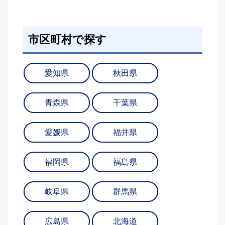
市区町村で探す
愛知県
秋田県
青森県
千葉県
愛媛県
福井県
福岡県
福島県
岐阜県
群馬県
広島県
北海道