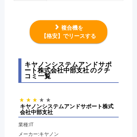
複合機を
【格安】でリースする
キヤノンシステムアンドサポ
ート株式会社中部支社 のクチ
コミ一覧
キヤノンシステムアンドサポート株式
会社中部支社
業種:IT
メーカー:キヤノン