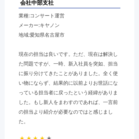
会社中部支社
業種:コンサート運営
メーカー:キヤノン
地域:愛知県名古屋市
現在の担当は良いです。ただ、現在は解決し
た問題ですが、一時、新入社員を突如、担当
に振り分けてきたことがありました。全く使
い物にならず、結果的に以前よりお世話にな
っている担当者に戻ったという経緯がありま
した。もし新人をまわすのであれば、一言前
の担当より紹介が必要なのではと感じまし
た。