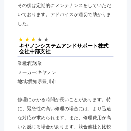
その後は定期的にメンテナンスをしていただ
いております。アドバイスが適切で助かりま
した。
キヤノンシステムアンドサポート株式
会社中部支社
業種:配送業
メーカー:キヤノン
地域:愛知県豊川市
修理にかかる時間が長いことがあります。特
に、緊急性の高い修理の場合には、より迅速
な対応が求められます。また、修理費用が高
いと感じる場合があります。競合他社と比較