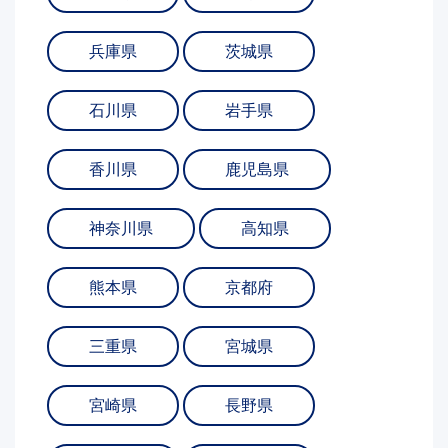
兵庫県
茨城県
石川県
岩手県
香川県
鹿児島県
神奈川県
高知県
熊本県
京都府
三重県
宮城県
宮崎県
長野県