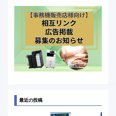
最近の投稿