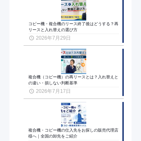
コピー機・複合機のリース終了後はどうする？再
リースと入れ替えの選び方
2026年7月29日
複合機（コピー機）の再リースとは？入れ替えと
の違い・損しない判断基準
2026年7月17日
複合機・コピー機の仕入先をお探しの販売代理店
様へ｜全国の卸先をご紹介