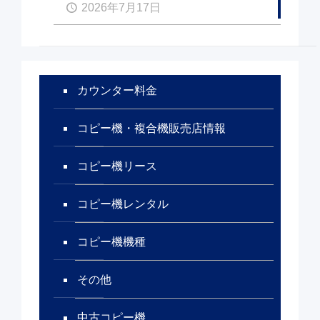
2026年7月17日
カウンター料金
コピー機・複合機販売店情報
コピー機リース
コピー機レンタル
コピー機機種
その他
中古コピー機