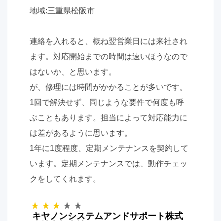
地域:三重県松阪市
連絡を入れると、概ね翌営業日には来社され
ます。対応開始までの時間は速いほうなので
はないか、と思います。
が、修理には時間がかかることが多いです。
1回で解決せず、同じような要件で何度も呼
ぶこともあります。担当によって対応能力に
は差があるように思います。
1年に1度程度、定期メンテナンスを契約して
います。定期メンテナンスでは、動作チェッ
クをしてくれます。
キヤノンシステムアンドサポート株式