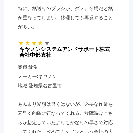
特に、紙送りのブラシが、ダメ。冬場だと紙
が重なってしまい、修理しても再発すること
が多い。
キヤノンシステムアンドサポート株式
会社中部支社
業種:編集
メーカー:キヤノン
地域:愛知県名古屋市
あんまり愛想は良くはないが、必要な作業を
素早く的確に行なってくれる。故障時はこち
らが想定していたよりもかなりの早さで対応
してくれた。改めてキヤノンという会社の大