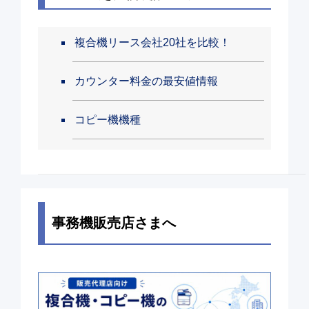
複合機リース会社20社を比較！
カウンター料金の最安値情報
コピー機機種
事務機販売店さまへ