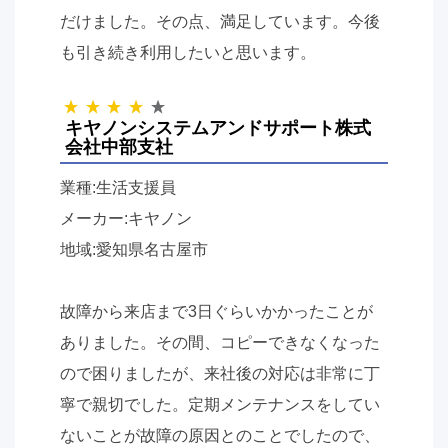
だけました。その点、満足しています。今後
も引き続き利用したいと思います。
キヤノンシステムアンドサポート株式
会社中部支社
業種:生活支援員
メーカー:キヤノン
地域:愛知県名古屋市
故障から来店まで
3
日ぐらいかかったことが
ありました。その間、コピーできなくなった
ので困りましたが、来社後の対応は非常に丁
寧で親切でした。定期メンテナンスをしてい
ないことが故障の原因とのことでしたので、