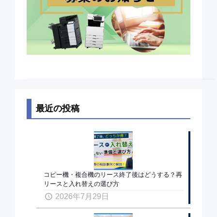
最近の投稿
コピー機・複合機のリース終了後はどうする？再
リースと入れ替えの選び方
2026年7月29日