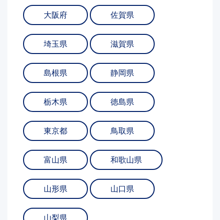
大阪府
佐賀県
埼玉県
滋賀県
島根県
静岡県
栃木県
徳島県
東京都
鳥取県
富山県
和歌山県
山形県
山口県
山梨県