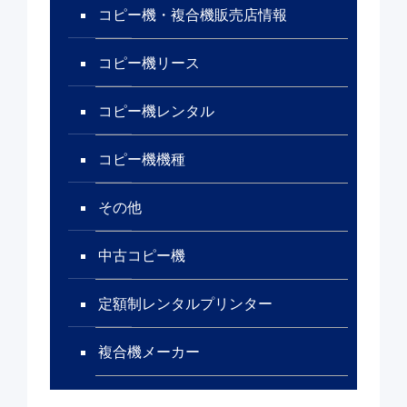
コピー機・複合機販売店情報
コピー機リース
コピー機レンタル
コピー機機種
その他
中古コピー機
定額制レンタルプリンター
複合機メーカー