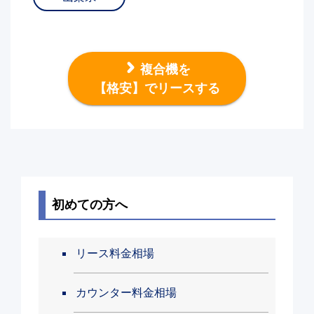
複合機を
【格安】でリースする
初めての方へ
リース料金相場
カウンター料金相場