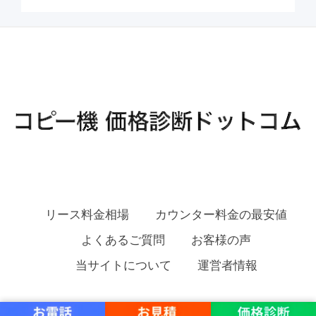
リース料金相場
カウンター料金の最安値
よくあるご質問
お客様の声
当サイトについて
運営者情報