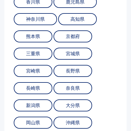
香川県
鹿児島県
神奈川県
高知県
熊本県
京都府
三重県
宮城県
宮崎県
長野県
長崎県
奈良県
新潟県
大分県
岡山県
沖縄県