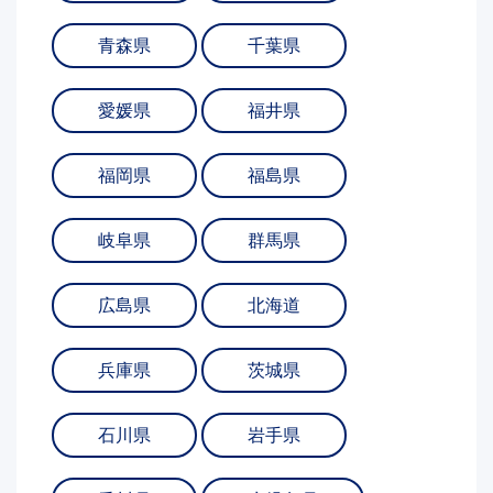
青森県
千葉県
愛媛県
福井県
福岡県
福島県
岐阜県
群馬県
広島県
北海道
兵庫県
茨城県
石川県
岩手県