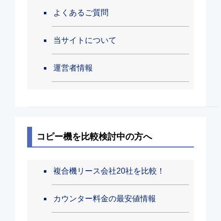
よくあるご質問
当サイトについて
運営者情報
コピー機を比較検討中の方へ
複合機リース会社20社を比較！
カウンター料金の最安値情報