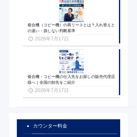
複合機（コピー機）の再リースとは？入れ替えと
の違い・損しない判断基準
2026年7月17日
複合機・コピー機の仕入先をお探しの販売代理店
様へ｜全国の卸先をご紹介
2026年7月17日
カウンター料金