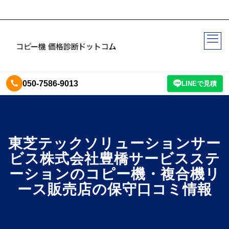
050-7586-9013
LINEで見積
東芝テックソリューションサー
ビス株式会社豊橋サービスステ
ーションのコピー機・複合機リ
ース販売店の保守口コミ情報