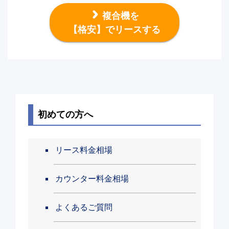
複合機を
【格安】でリースする
初めての方へ
リース料金相場
カウンター料金相場
よくあるご質問