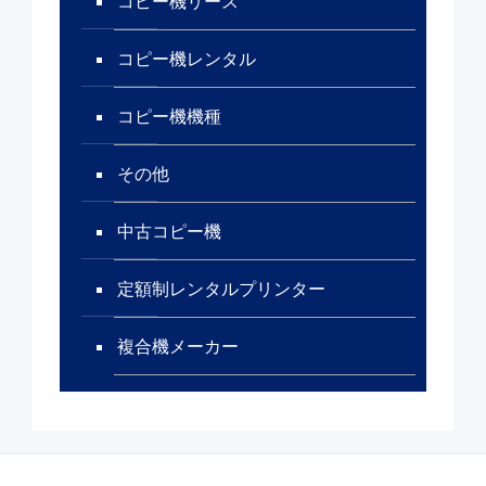
コピー機リース
コピー機レンタル
コピー機機種
その他
中古コピー機
定額制レンタルプリンター
複合機メーカー