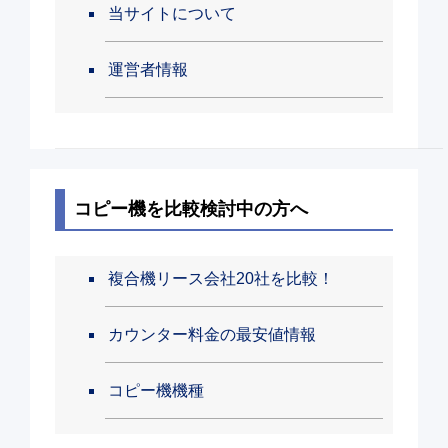
当サイトについて
運営者情報
コピー機を比較検討中の方へ
複合機リース会社20社を比較！
カウンター料金の最安値情報
コピー機機種