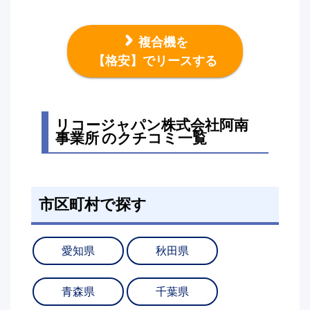
複合機を
【格安】でリースする
リコージャパン株式会社阿南
事業所 のクチコミ一覧
市区町村で探す
愛知県
秋田県
青森県
千葉県