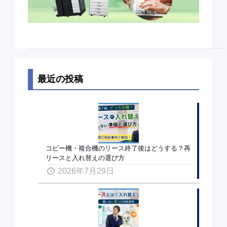
最近の投稿
コピー機・複合機のリース終了後はどうする？再
リースと入れ替えの選び方
2026年7月29日