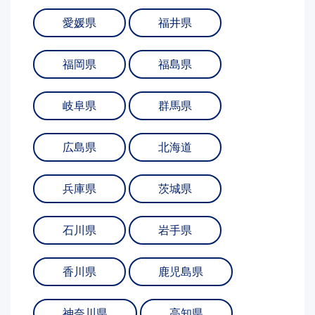
愛媛県
福井県
福岡県
福島県
岐阜県
群馬県
広島県
北海道
兵庫県
茨城県
石川県
岩手県
香川県
鹿児島県
神奈川県
高知県