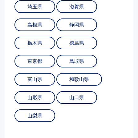
埼玉県
滋賀県
島根県
静岡県
栃木県
徳島県
東京都
鳥取県
富山県
和歌山県
山形県
山口県
山梨県