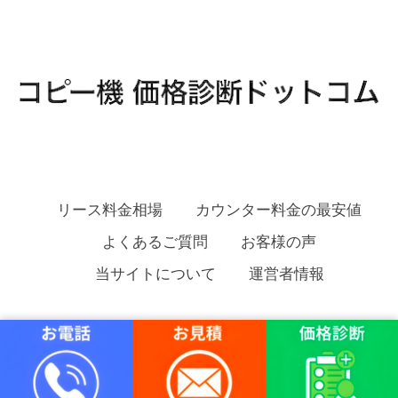
リース料金相場
カウンター料金の最安値
よくあるご質問
お客様の声
当サイトについて
運営者情報
コピー機 価格診断ドットコム Copyright