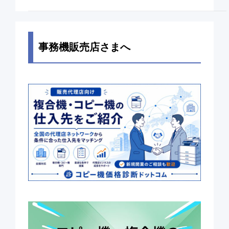
事務機販売店さまへ