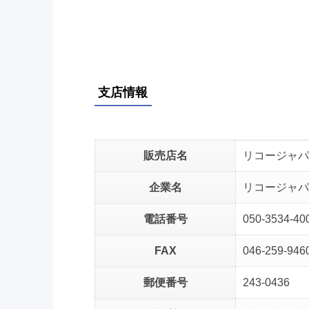
支店情報
販売店名
リコージャパ
企業名
リコージャパ
電話番号
050-3534-40
FAX
046-259-946
郵便番号
243-0436