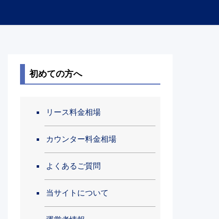
初めての方へ
リース料金相場
カウンター料金相場
よくあるご質問
当サイトについて