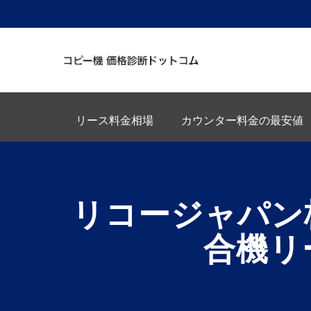
リース料金相場
カウンター料金の最安値
リコージャパン
合機リ