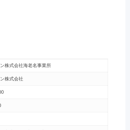
ン株式会社海老名事業所
ン株式会社
00
0