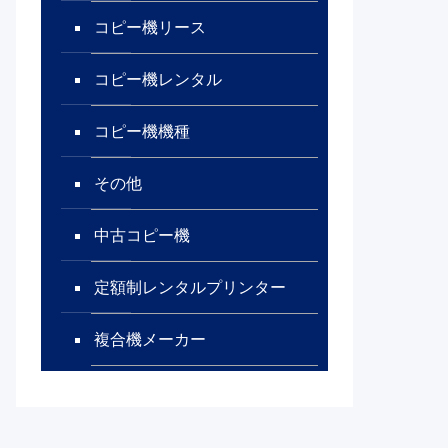
コピー機リース
コピー機レンタル
コピー機機種
その他
中古コピー機
定額制レンタルプリンター
複合機メーカー