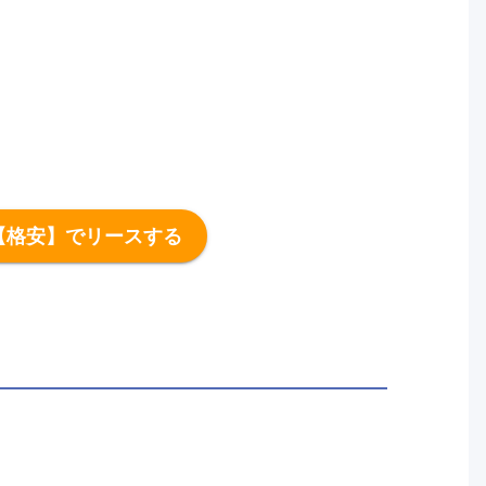
【格安】でリースする