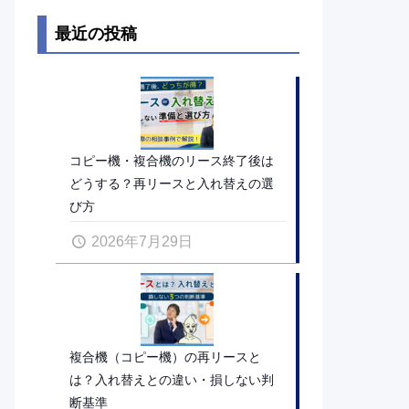
最近の投稿
コピー機・複合機のリース終了後は
どうする？再リースと入れ替えの選
び方
2026年7月29日
複合機（コピー機）の再リースと
は？入れ替えとの違い・損しない判
断基準