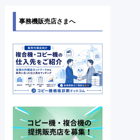
事務機販売店さまへ