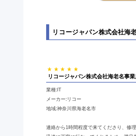
リコージャパン株式会社海老
リコージャパン株式会社海老名事業
業種:IT
メーカー:リコー
地域:神奈川県海老名市
連絡から1時間程度で来てくださり、修