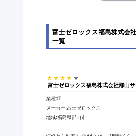
富士ゼロックス福島株式会社
一覧
富士ゼロックス福島株式会社郡山サ
業種:IT
メーカー:富士ゼロックス
地域:福島県郡山市