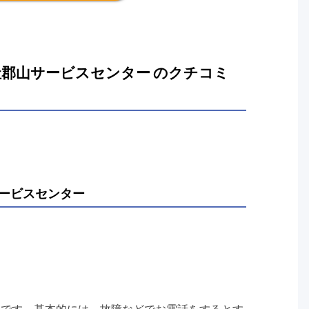
郡山サービスセンター のクチコミ
ービスセンター