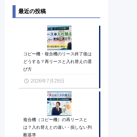
最近の投稿
コピー機・複合機のリース終了後は
どうする？再リースと入れ替えの選
び方
2026年7月29日
複合機（コピー機）の再リースと
は？入れ替えとの違い・損しない判
断基準