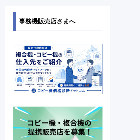
事務機販売店さまへ