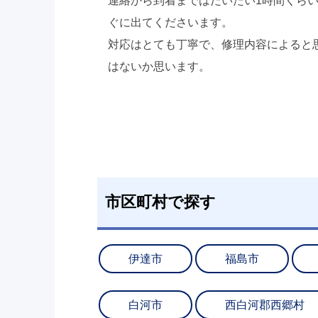
連絡から到着まではだいたい1時間くら
ぐに出てくださいます。
対応はとても丁寧で、修理内容によると
はないか思います。
市区町村で探す
伊達市
福島市
白河市
西白河郡西郷村