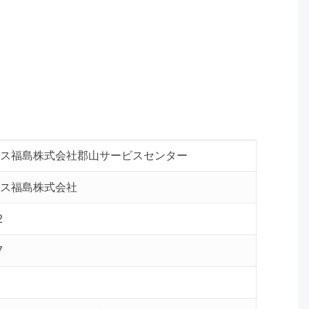
ス福島株式会社郡山サービスセンター
ス福島株式会社
2
7