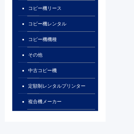
コピー機リース
コピー機レンタル
コピー機機種
その他
中古コピー機
定額制レンタルプリンター
複合機メーカー