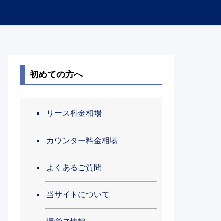
初めての方へ
リース料金相場
カウンター料金相場
よくあるご質問
当サイトについて