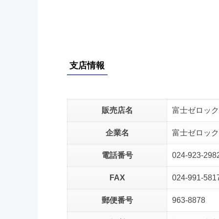
支店情報
販売店名
富士ゼロック
企業名
富士ゼロック
電話番号
024-923-298
FAX
024-991-581
郵便番号
963-8878