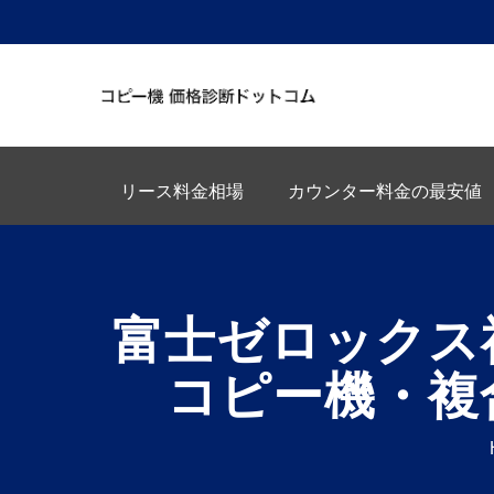
リース料金相場
カウンター料金の最安値
富士ゼロックス
コピー機・複