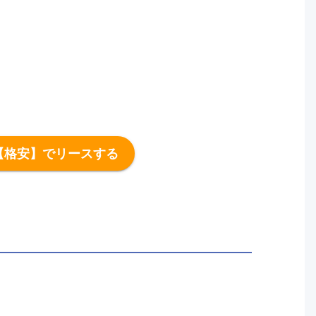
【格安】でリースする