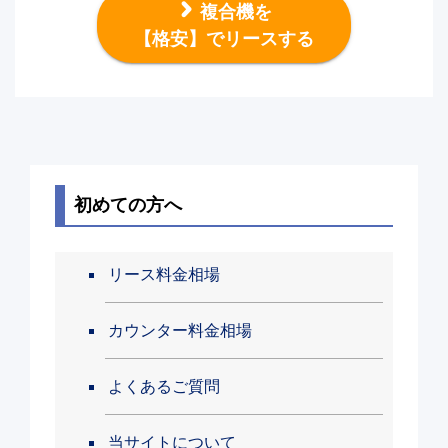
複合機を
【格安】でリースする
初めての方へ
リース料金相場
カウンター料金相場
よくあるご質問
当サイトについて