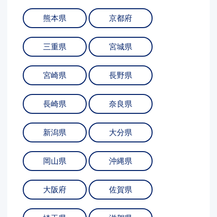
熊本県
京都府
三重県
宮城県
宮崎県
長野県
長崎県
奈良県
新潟県
大分県
岡山県
沖縄県
大阪府
佐賀県