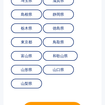
埼玉県
滋賀県
島根県
静岡県
栃木県
徳島県
東京都
鳥取県
富山県
和歌山県
山形県
山口県
山梨県