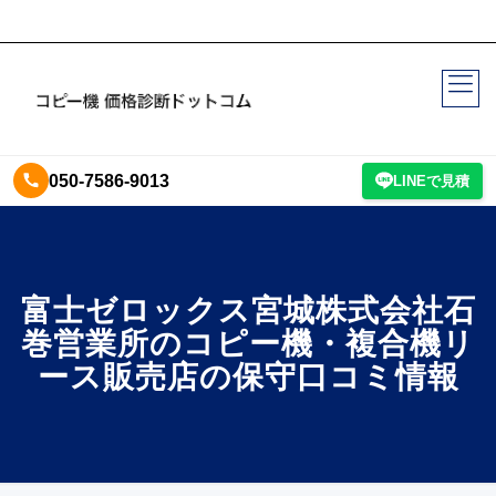
050-7586-9013
LINEで見積
富士ゼロックス宮城株式会社石
巻営業所のコピー機・複合機リ
ース販売店の保守口コミ情報