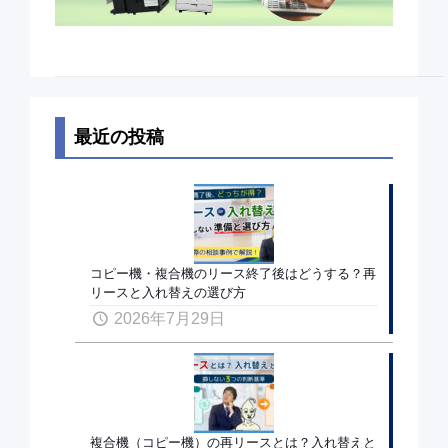
最近の投稿
コピー機・複合機のリース終了後はどうする？再
リースと入れ替えの選び方
2026年7月29日
複合機（コピー機）の再リースとは？入れ替えと