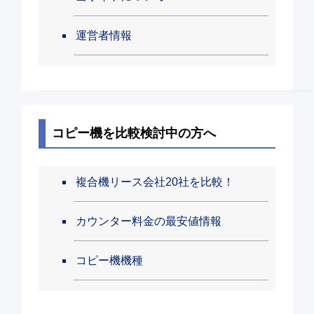
運営者情報
コピー機を比較検討中の方へ
複合機リース会社20社を比較！
カウンター料金の最安値情報
コピー機機種