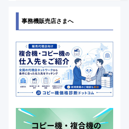
事務機販売店さまへ