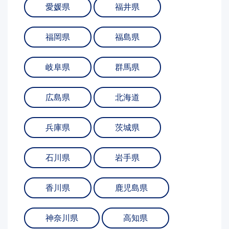
愛媛県
福井県
福岡県
福島県
岐阜県
群馬県
広島県
北海道
兵庫県
茨城県
石川県
岩手県
香川県
鹿児島県
神奈川県
高知県