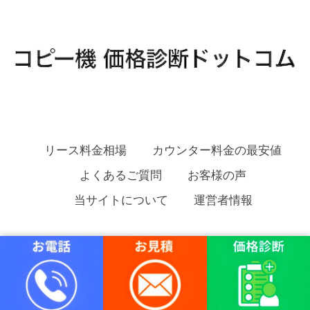
リース料金相場
カウンター料金の最安値
よくあるご質問
お客様の声
当サイトについて
運営者情報
コピー機 価格診断ドットコム Copyright
安く複合機をリースする