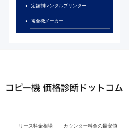
定額制レンタルプリンター
複合機メーカー
リース料金相場
カウンター料金の最安値