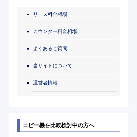
リース料金相場
カウンター料金相場
よくあるご質問
当サイトについて
運営者情報
コピー機を比較検討中の方へ