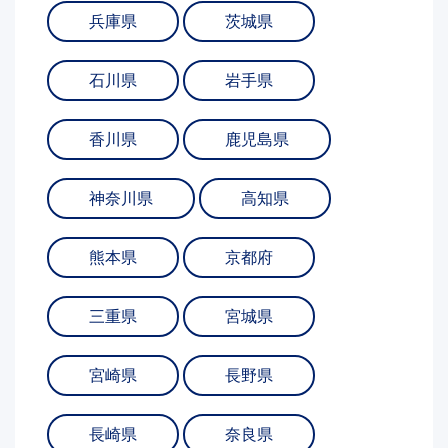
兵庫県
茨城県
石川県
岩手県
香川県
鹿児島県
神奈川県
高知県
熊本県
京都府
三重県
宮城県
宮崎県
長野県
長崎県
奈良県