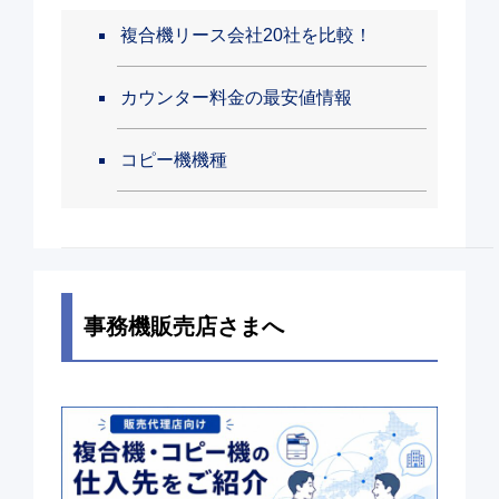
複合機リース会社20社を比較！
カウンター料金の最安値情報
コピー機機種
事務機販売店さまへ