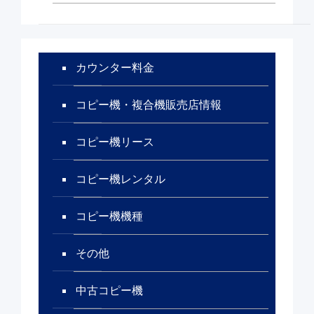
カウンター料金
コピー機・複合機販売店情報
コピー機リース
コピー機レンタル
コピー機機種
その他
中古コピー機