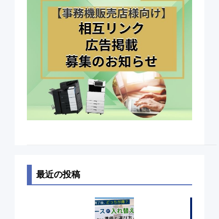
最近の投稿