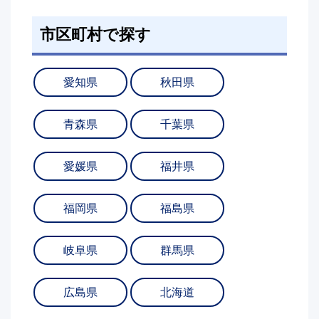
市区町村で探す
愛知県
秋田県
青森県
千葉県
愛媛県
福井県
福岡県
福島県
岐阜県
群馬県
広島県
北海道