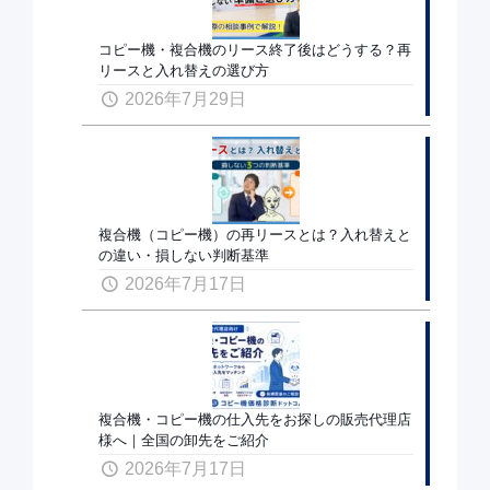
コピー機・複合機のリース終了後はどうする？再
リースと入れ替えの選び方
2026年7月29日
複合機（コピー機）の再リースとは？入れ替えと
の違い・損しない判断基準
2026年7月17日
複合機・コピー機の仕入先をお探しの販売代理店
様へ｜全国の卸先をご紹介
2026年7月17日