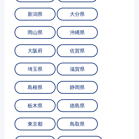
新潟県
大分県
岡山県
沖縄県
大阪府
佐賀県
埼玉県
滋賀県
島根県
静岡県
栃木県
徳島県
東京都
鳥取県