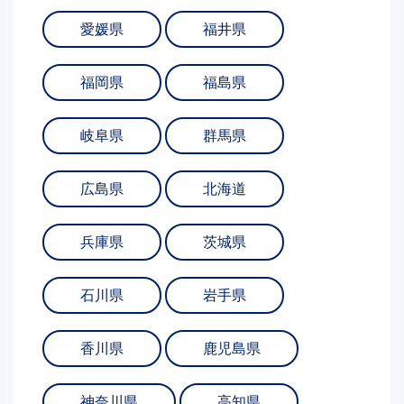
愛媛県
福井県
福岡県
福島県
岐阜県
群馬県
広島県
北海道
兵庫県
茨城県
石川県
岩手県
香川県
鹿児島県
神奈川県
高知県