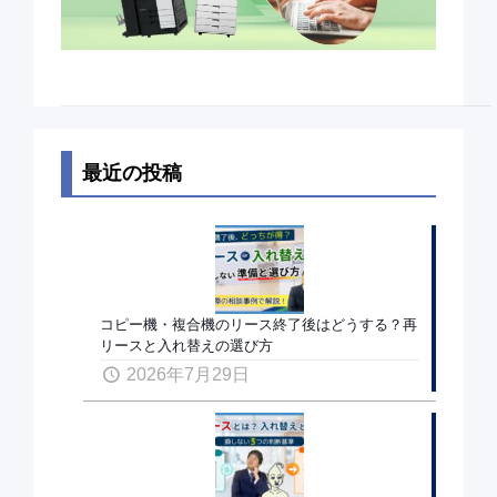
最近の投稿
コピー機・複合機のリース終了後はどうする？再
リースと入れ替えの選び方
2026年7月29日