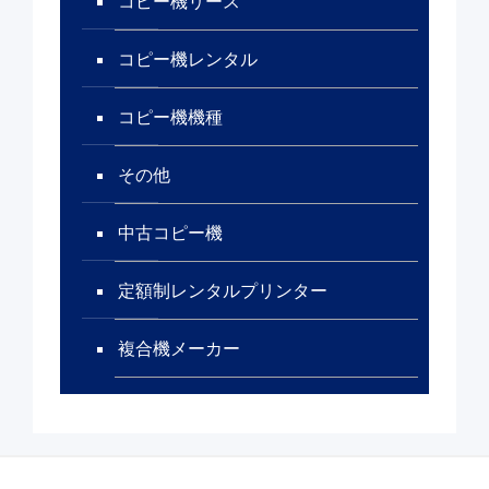
コピー機リース
コピー機レンタル
コピー機機種
その他
中古コピー機
定額制レンタルプリンター
複合機メーカー