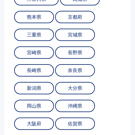
熊本県
京都府
三重県
宮城県
宮崎県
長野県
長崎県
奈良県
新潟県
大分県
岡山県
沖縄県
大阪府
佐賀県