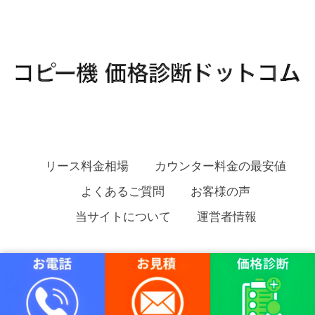
リース料金相場
カウンター料金の最安値
よくあるご質問
お客様の声
当サイトについて
運営者情報
コピー機 価格診断ドットコム Copyright