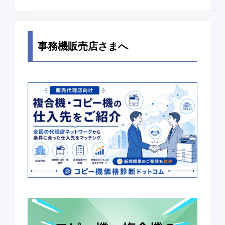
事務機販売店さまへ