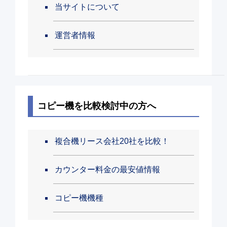
当サイトについて
運営者情報
コピー機を比較検討中の方へ
複合機リース会社20社を比較！
カウンター料金の最安値情報
コピー機機種