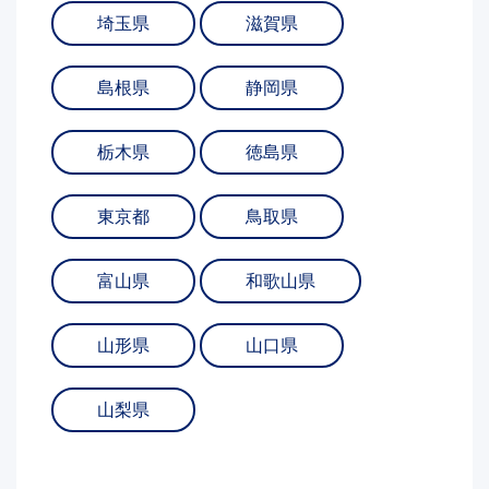
埼玉県
滋賀県
島根県
静岡県
栃木県
徳島県
東京都
鳥取県
富山県
和歌山県
山形県
山口県
山梨県