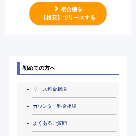
複合機を
【格安】でリースする
初めての方へ
リース料金相場
カウンター料金相場
よくあるご質問