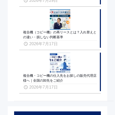
2026年7月29日
複合機（コピー機）の再リースとは？入れ替えと
の違い・損しない判断基準
2026年7月17日
複合機・コピー機の仕入先をお探しの販売代理店
様へ｜全国の卸先をご紹介
2026年7月17日