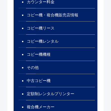
カウンター料金
コピー機・複合機販売店情報
コピー機リース
コピー機レンタル
コピー機機種
その他
中古コピー機
定額制レンタルプリンター
複合機メーカー