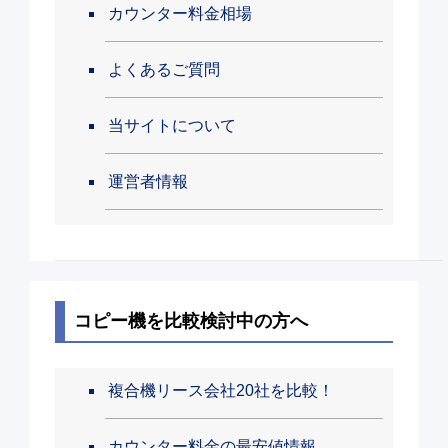
カウンター料金相場
よくあるご質問
当サイトについて
運営者情報
コピー機を比較検討中の方へ
複合機リース会社20社を比較！
カウンター料金の最安値情報