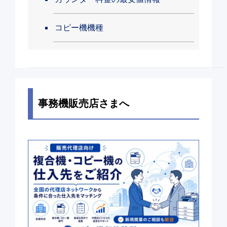
コピー機機種
事務機販売店さまへ