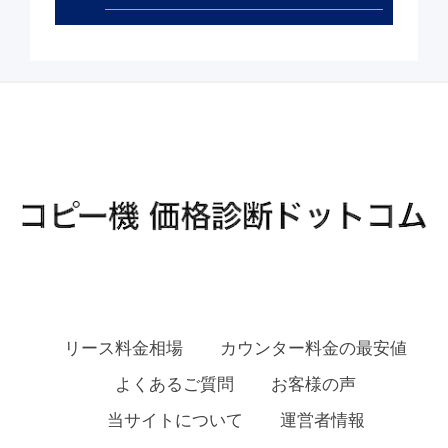
リース料金相場
カウンター料金の最安値
よくあるご質問
お客様の声
当サイトについて
運営者情報