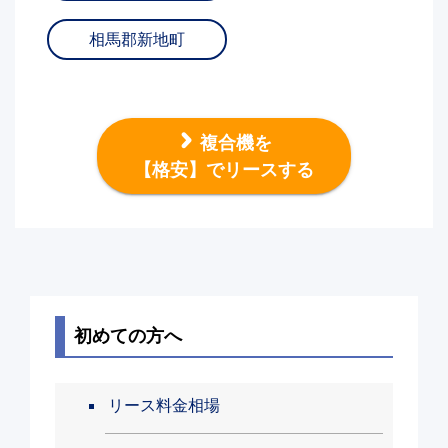
相馬郡新地町
複合機を
【格安】でリースする
初めての方へ
リース料金相場