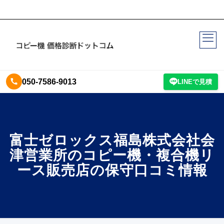
050-7586-9013
LINEで見積
富士ゼロックス福島株式会社会
津営業所のコピー機・複合機リ
ース販売店の保守口コミ情報