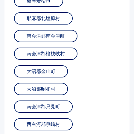
会津若松市
耶麻郡北塩原村
南会津郡南会津町
南会津郡檜枝岐村
大沼郡金山町
大沼郡昭和村
南会津郡只見町
西白河郡泉崎村