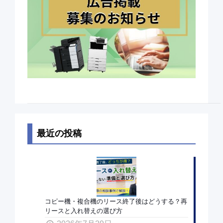
最近の投稿
コピー機・複合機のリース終了後はどうする？再
リースと入れ替えの選び方