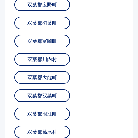
双葉郡広野町
双葉郡楢葉町
双葉郡富岡町
双葉郡川内村
双葉郡大熊町
双葉郡双葉町
双葉郡浪江町
双葉郡葛尾村