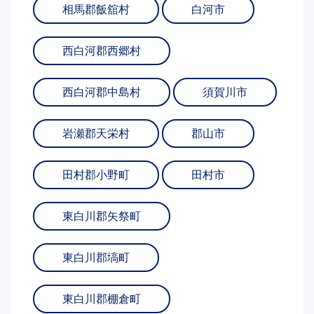
相馬郡飯舘村
白河市
西白河郡西郷村
西白河郡中島村
須賀川市
岩瀬郡天栄村
郡山市
田村郡小野町
田村市
東白川郡矢祭町
東白川郡塙町
東白川郡棚倉町