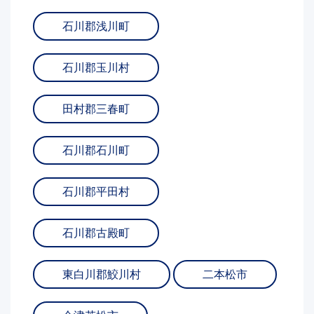
石川郡浅川町
石川郡玉川村
田村郡三春町
石川郡石川町
石川郡平田村
石川郡古殿町
東白川郡鮫川村
二本松市