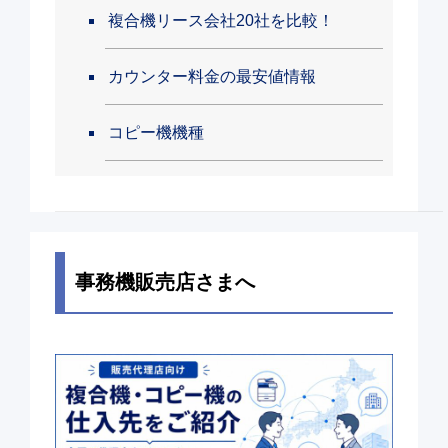
複合機リース会社20社を比較！
カウンター料金の最安値情報
コピー機機種
事務機販売店さまへ