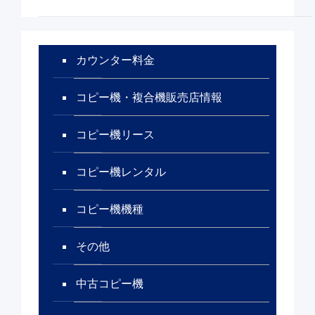
カウンター料金
コピー機・複合機販売店情報
コピー機リース
コピー機レンタル
コピー機機種
その他
中古コピー機