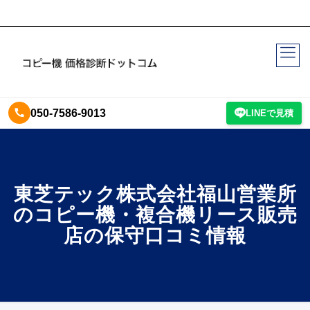
050-7586-9013
LINEで見積
東芝テック株式会社福山営業所
のコピー機・複合機リース販売
店の保守口コミ情報