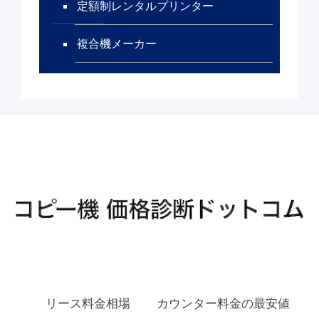
定額制レンタルプリンター
複合機メーカー
リース料金相場
カウンター料金の最安値