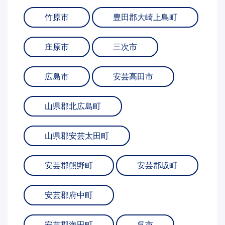
竹原市
豊田郡大崎上島町
庄原市
三次市
広島市
安芸高田市
山県郡北広島町
山県郡安芸太田町
安芸郡熊野町
安芸郡坂町
安芸郡府中町
安芸郡海田町
呉市