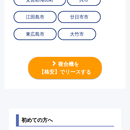
江田島市
廿日市市
東広島市
大竹市
複合機を
【格安】でリースする
初めての方へ