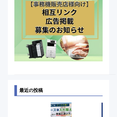
最近の投稿