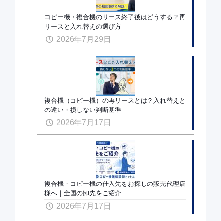
コピー機・複合機のリース終了後はどうする？再
リースと入れ替えの選び方
2026年7月29日
複合機（コピー機）の再リースとは？入れ替えと
の違い・損しない判断基準
2026年7月17日
複合機・コピー機の仕入先をお探しの販売代理店
様へ｜全国の卸先をご紹介
2026年7月17日