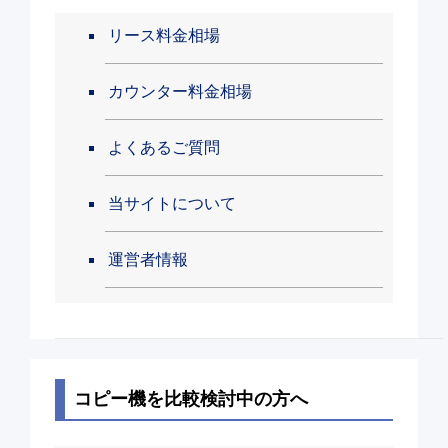
リース料金相場
カウンター料金相場
よくあるご質問
当サイトについて
運営者情報
コピー機を比較検討中の方へ