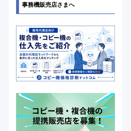
事務機販売店さまへ