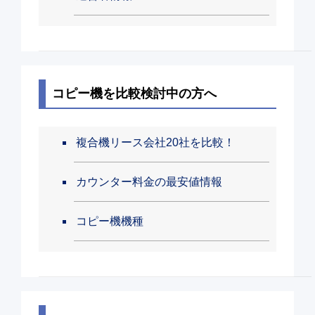
コピー機を比較検討中の方へ
複合機リース会社20社を比較！
カウンター料金の最安値情報
コピー機機種