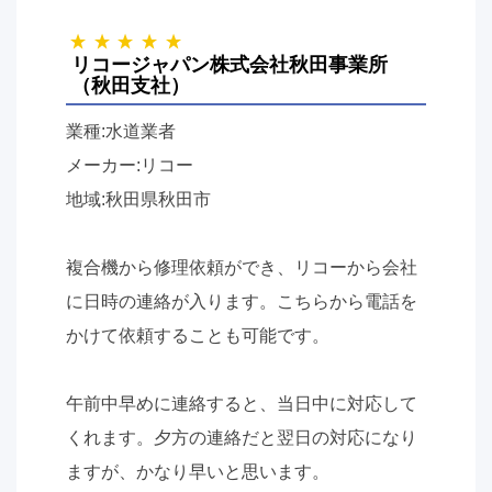
リコージャパン株式会社秋田事業所
（秋田支社）
業種:水道業者
メーカー:リコー
地域:秋田県秋田市
複合機から修理依頼ができ、リコーから会社
に日時の連絡が入ります。こちらから電話を
かけて依頼することも可能です。
午前中早めに連絡すると、当日中に対応して
くれます。夕方の連絡だと翌日の対応になり
ますが、かなり早いと思います。