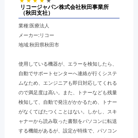
リコージャパン株式会社秋田事業所
（秋田支社）
業種:医療法人
メーカー:リコー
地域:秋田県秋田市
使用している機器が、エラーを検知したら、
自動でサポートセンターへ連絡が行くシステ
ムなため、エンジニアも即日対応してくれる
ので満足度は高い。また、トナーなども残量
検知して、自動で発注がかかるため、トナー
がなくてばたつくことはない。しかし、スキ
ャナーから読み取った書類をパソコンに転送
する機能があるが、設定が特殊で、パソコン