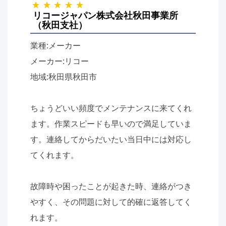
リコージャパン株式会社秋田事業所
（秋田支社）
業種:メーカー
メーカー:リコー
地域:秋田県秋田市
ちょうどいい頻度でメンテナンスに来てくれ
ます。作業スピードも早いので満足していま
す。連絡してからだいたい当日中には対応し
てくれます。
故障時や困ったことが起きた時、連絡がつき
やすく、その問題に対して的確に返答してく
れます。