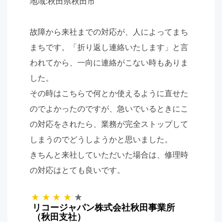
地域:秋田県秋田市
故障から来社までの対応が、人によってまち
まちです。「折り返し連絡いたします」と言
われてから、一向に連絡がこない時もありま
した。
その時はこちらで何とか使えるように直せた
のでよかったのですが、急いでいるときにこ
の対応をされたら、業務が完全ストップして
しまうのでどうしようかと思いました。
きちんと来社していただいた場合は、修理時
の対応はとても良いです。
リコージャパン株式会社秋田事業所
（秋田支社）