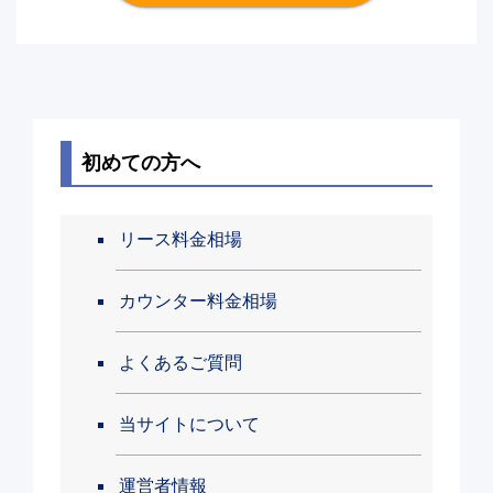
初めての方へ
リース料金相場
カウンター料金相場
よくあるご質問
当サイトについて
運営者情報