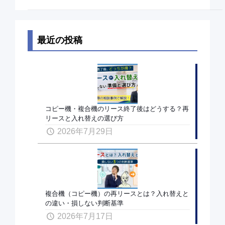
最近の投稿
コピー機・複合機のリース終了後はどうする？再
リースと入れ替えの選び方
2026年7月29日
複合機（コピー機）の再リースとは？入れ替えと
の違い・損しない判断基準
2026年7月17日