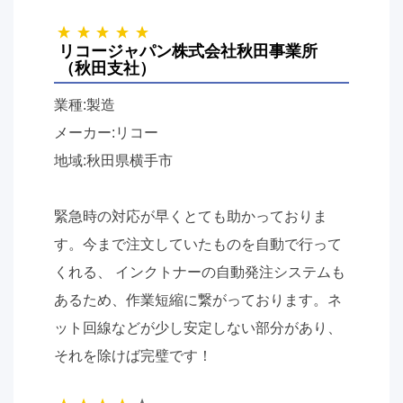
リコージャパン株式会社秋田事業所
（秋田支社）
業種:製造
メーカー:リコー
地域:秋田県横手市
緊急時の対応が早くとても助かっておりま
す。今まで注文していたものを自動で行って
くれる、 インクトナーの自動発注システムも
あるため、作業短縮に繋がっております。ネ
ット回線などが少し安定しない部分があり、
それを除けば完璧です！