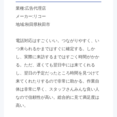
業種:広告代理店
メーカー:リコー
地域:秋田県秋田市
電話対応はすごくいい。つながりやすく、い
つ来られるかまではすぐに確定する。しか
し、実際に来訪するまではすごく時間がかか
る。ただ、遅くても翌日中には来てくれる
し、翌日の予定だったところ時間を見つけて
来てくれたりするので非常に助かる。作業自
体は非常に早く、スタッフさんみんな良い人
なので信頼性が高い。総合的に見て満足度は
高い。