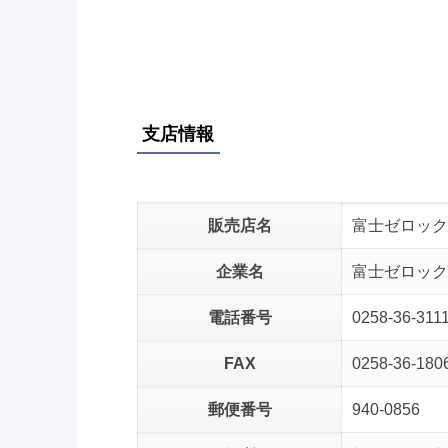
支店情報
販売店名
富士ゼロック
企業名
富士ゼロック
電話番号
0258-36-311
FAX
0258-36-180
郵便番号
940-0856