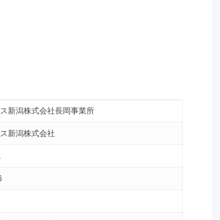
ス新潟株式会社長岡事業所
ス新潟株式会社
1
6