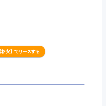
【格安】でリースする