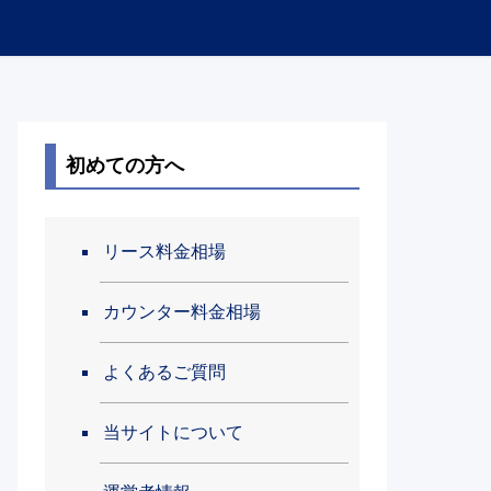
初めての方へ
リース料金相場
カウンター料金相場
よくあるご質問
当サイトについて