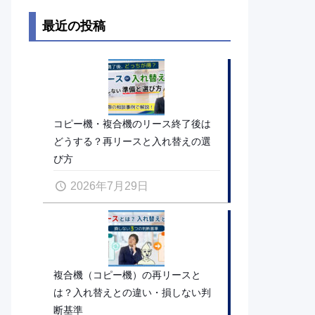
最近の投稿
コピー機・複合機のリース終了後は
どうする？再リースと入れ替えの選
び方
2026年7月29日
複合機（コピー機）の再リースと
は？入れ替えとの違い・損しない判
断基準