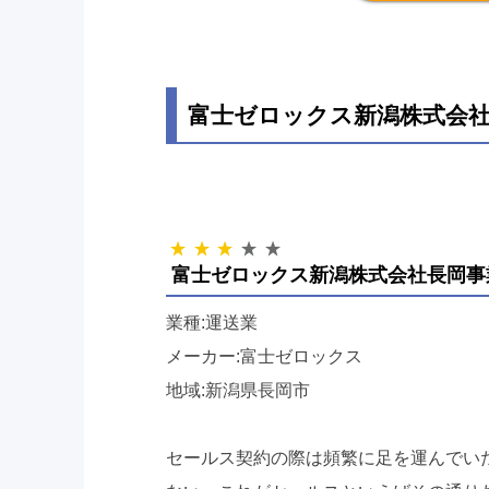
富士ゼロックス新潟株式会社
富士ゼロックス新潟株式会社長岡事
業種:運送業
メーカー:富士ゼロックス
地域:新潟県長岡市
セールス契約の際は頻繁に足を運んでい