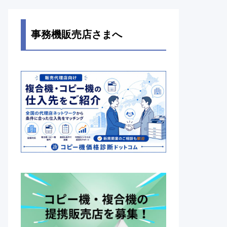
事務機販売店さまへ