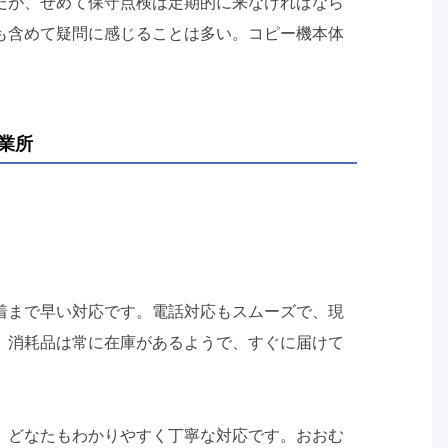
だが、せめて保守点検は定期的に来なければなら
も含めて疑問に感じることは多い。コピー機本体
業所
着まで早い対応です。電話対応もスムーズで、現
。消耗品は常に在庫があるようで、すぐに届けて
、どなたもわかりやすく丁寧な対応です。おおむ