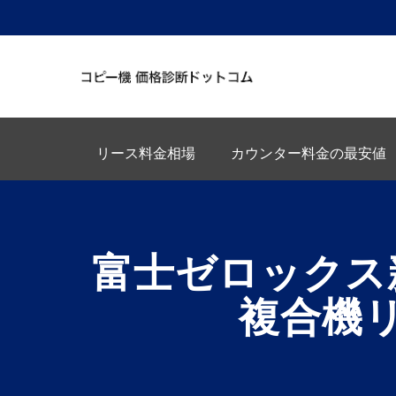
リース料金相場
カウンター料金の最安値
富士ゼロックス
複合機