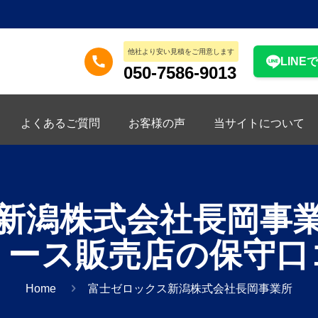
他社より安い見積をご用意します
LINE
050-7586-9013
よくあるご質問
お客様の声
当サイトについて
新潟株式会社長岡事
リース販売店の保守口
Home
富士ゼロックス新潟株式会社長岡事業所