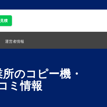
で見積
運営者情報
業所のコピー機・
コミ情報