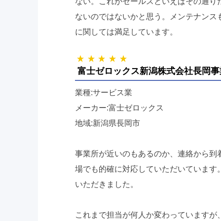
ない。これがセールスといえばその通り
ないのではないかと思う。メンテナンス
に関しては満足しています。
富士ゼロックス新潟株式会社長岡事
業種:サービス業
メーカー:富士ゼロックス
地域:新潟県長岡市
事業所が近いのもあるのか、連絡から到
場でも的確に対応していただいています
いただきました。
これまで担当が何人か変わっていますが