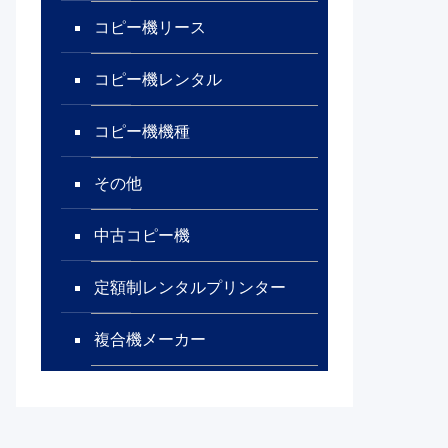
コピー機リース
コピー機レンタル
コピー機機種
その他
中古コピー機
定額制レンタルプリンター
複合機メーカー