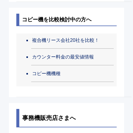
コピー機を比較検討中の方へ
複合機リース会社20社を比較！
カウンター料金の最安値情報
コピー機機種
事務機販売店さまへ