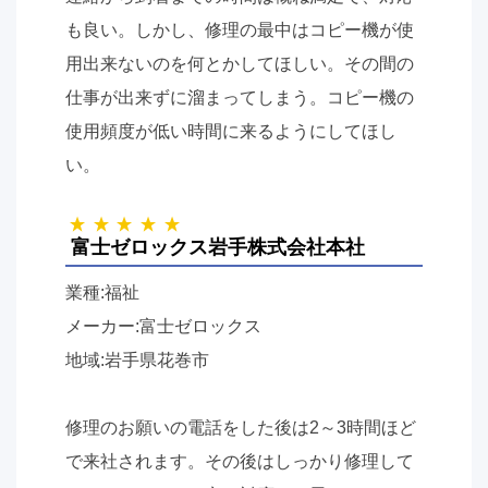
も良い。しかし、修理の最中はコピー機が使
用出来ないのを何とかしてほしい。その間の
仕事が出来ずに溜まってしまう。コピー機の
使用頻度が低い時間に来るようにしてほし
い。
富士ゼロックス岩手株式会社本社
業種:福祉
メーカー:富士ゼロックス
地域:岩手県花巻市
修理のお願いの電話をした後は
2
～
3
時間ほど
で来社されます。その後はしっかり修理して