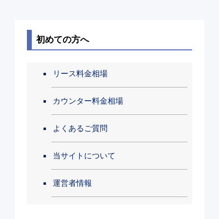
初めての方へ
リース料金相場
カウンター料金相場
よくあるご質問
当サイトについて
運営者情報