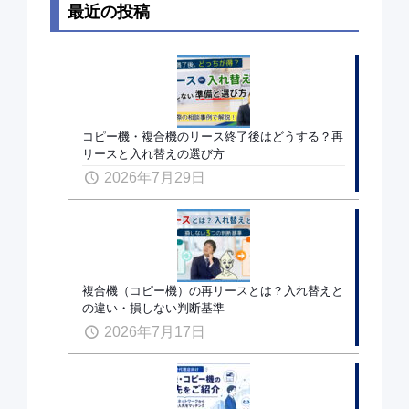
最近の投稿
コピー機・複合機のリース終了後はどうする？再
リースと入れ替えの選び方
2026年7月29日
複合機（コピー機）の再リースとは？入れ替えと
の違い・損しない判断基準
2026年7月17日