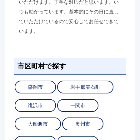
いただけます。丁寧な対応だと思います。い
つも助かっています。基本的にその日に直し
ていただけているので安心してお任せできて
います。
市区町村で探す
盛岡市
岩手郡雫石町
滝沢市
一関市
大船渡市
奥州市