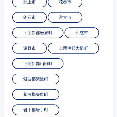
北上市
花巻市
釜石市
宮古市
下閉伊郡岩泉町
久慈市
遠野市
上閉伊郡大槌町
下閉伊郡山田町
紫波郡紫波町
紫波郡矢巾町
岩手郡岩手町