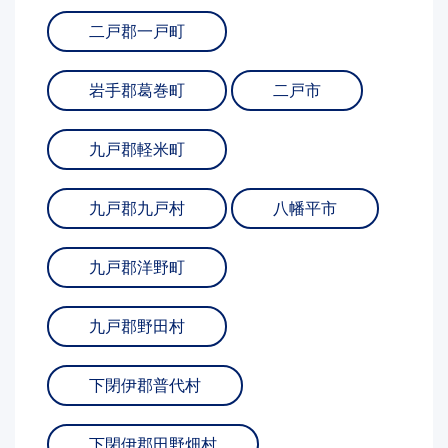
二戸郡一戸町
岩手郡葛巻町
二戸市
九戸郡軽米町
九戸郡九戸村
八幡平市
九戸郡洋野町
九戸郡野田村
下閉伊郡普代村
下閉伊郡田野畑村