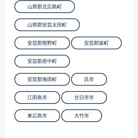
山県郡北広島町
山県郡安芸太田町
安芸郡熊野町
安芸郡坂町
安芸郡府中町
安芸郡海田町
呉市
江田島市
廿日市市
東広島市
大竹市