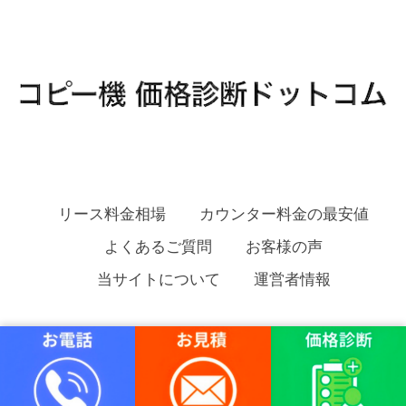
リース料金相場
カウンター料金の最安値
よくあるご質問
お客様の声
当サイトについて
運営者情報
コピー機 価格診断ドットコム Copyright