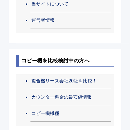
当サイトについて
運営者情報
コピー機を比較検討中の方へ
複合機リース会社20社を比較！
カウンター料金の最安値情報
コピー機機種