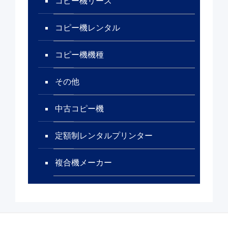
コピー機リース
コピー機レンタル
コピー機機種
その他
中古コピー機
定額制レンタルプリンター
複合機メーカー