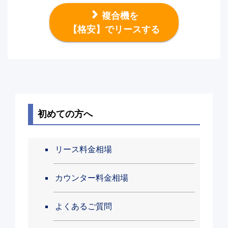
複合機を
【格安】でリースする
初めての方へ
リース料金相場
カウンター料金相場
よくあるご質問