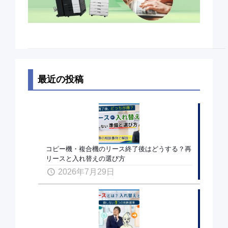
最近の投稿
コピー機・複合機のリース終了後はどうする？再
リースと入れ替えの選び方
2026年7月29日