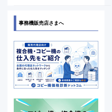
事務機販売店さまへ