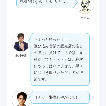
見積だけなら、いいカナ…
宇宙人
ちょっと待った！！
飛び込み営業の販売店の推し
の強さに負けて、「では、見
北村豊貴
積だけでも・・・」は、絶対
にやってはいけません。早々
にお引き取りいただくのが得
策です。
（チッ、邪魔しやがって）