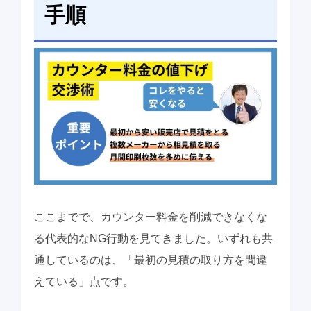
手順
ここまでで、カウンター料金を削減できなくな
る代表的なNG行動を見てきました。いずれも共
通しているのは、「最初の見積の取り方を間違
えている」点です。