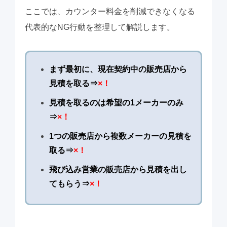
ここでは、カウンター料金を削減できなくなる
代表的なNG行動を整理して解説します。
まず最初に、現在契約中の販売店から
見積を取る⇒
×！
見積を取るのは希望の1メーカーのみ
⇒
×！
1つの販売店から複数メーカーの見積を
取る⇒
×！
飛び込み営業の販売店から見積を出し
てもらう⇒
×！