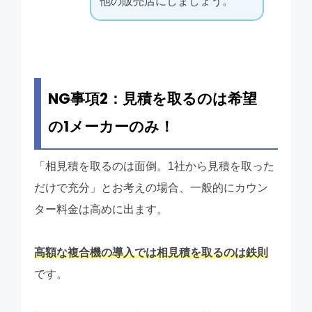
他の販売店にしましょう。
NG事項2：見積を取るのは希望
の1メーカーのみ！
「相見積を取るのは面倒。1社から見積を取った
だけで充分」とお考えの場合、一般的にカウン
ター料金は高めに出ます。
高額な複合機の導入では相見積を取るのは鉄則
です。