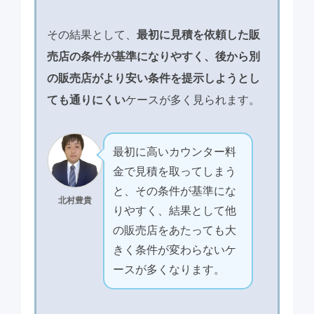
その結果として、
最初に見積を依頼した販
売店の条件が基準になりやすく、後から別
の販売店がより安い条件を提示しようとし
ても通りにくい
ケースが多く見られます。
最初に高いカウンター料
金で見積を取ってしまう
と、その条件が基準にな
北村豊貴
りやすく、結果として他
の販売店をあたっても大
きく条件が変わらないケ
ースが多くなります。