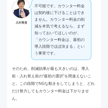
不可能です。カウンター料金
は契約後に下げることはでき
ません。カウンター料金の削
北村豊貴
減を本気で考えるなら、まず
知っておいてほしいのが、
「カウンター料金は、最初の
導入段階でほぼ決まる」とい
う事実です。
そのため、削減効果が最も大きいのは、導入
前・入れ替え前の“最初の選択”を間違えないこ
と。この段階でNGな動きをしてしまうと、どれ
だけ努力してもカウンター料金は下がりませ
ん。