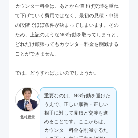
カウンター料金は、あとから値下げ交渉を重ね
て下げていく費用ではなく、最初の見積・申請
の段階でほぼ条件が決まってしまいます。その
ため、上記のようなNG行動を取ってしまうと、
どれだけ頑張ってもカウンター料金を削減する
ことができません。
では、どうすればよいのでしょうか。
重要なのは、NG行動を避けた
うえで、正しい順番・正しい
相手に対して見積と交渉を進
北村豊貴
めることです。ここからは、
カウンター料金を削減するた