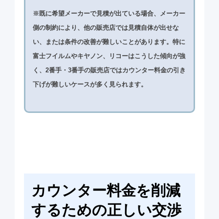
※既に希望メーカーで見積が出ている場合、メーカー
側の制約により、他の販売店では見積自体が出せな
い、または条件の改善が難しいことがあります。特に
富士フイルムやキヤノン、リコーはこうした傾向が強
く、2番手・3番手の販売店ではカウンター料金の引き
下げが難しいケースが多く見られます。
カウンター料金を削減
するための正しい交渉