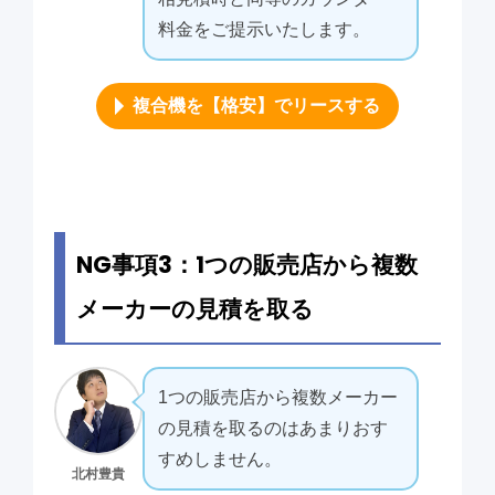
料金をご提示いたします。
複合機を【格安】でリースする
NG事項3：1つの販売店から複数
メーカーの見積を取る
1つの販売店から複数メーカー
の見積を取るのはあまりおす
すめしません。
北村豊貴