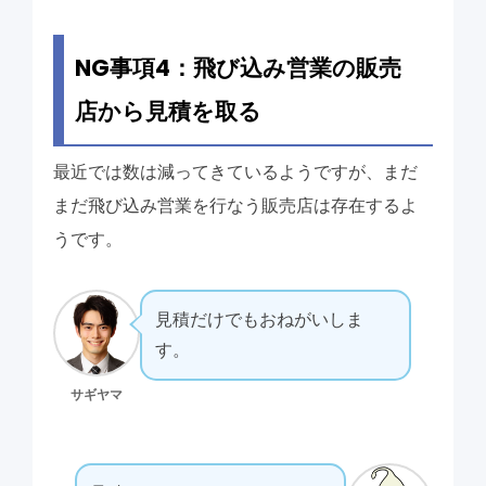
NG事項4：飛び込み営業の販売
店から見積を取る
最近では数は減ってきているようですが、まだ
まだ飛び込み営業を行なう販売店は存在するよ
うです。
見積だけでもおねがいしま
す。
サギヤマ