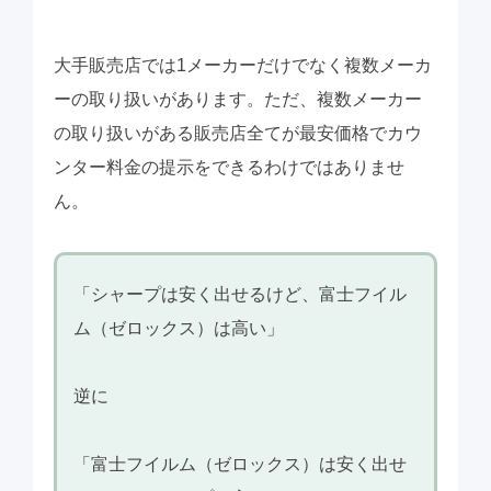
大手販売店では1メーカーだけでなく複数メーカ
ーの取り扱いがあります。ただ、複数メーカー
の取り扱いがある販売店全てが最安価格でカウ
ンター料金の提示をできるわけではありませ
ん。
「シャープは安く出せるけど、富士フイル
ム（ゼロックス）は高い」
逆に
「富士フイルム（ゼロックス）は安く出せ