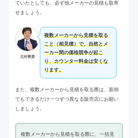
ていたとしても、必ず他メーカーの見積も取寄
せましょう。
複数メーカーから見積を取る
こと（相見積）で、自然とメ
ーカー間の価格競争が起こ
北村豊貴
り、カウンター料金は安くな
ります。
また、複数メーカーから見積を取る際は、面倒
でもできるだけ一つずつ異なる販売店にお願い
しましょう。
複数メーカーから見積を取る際に、一括見