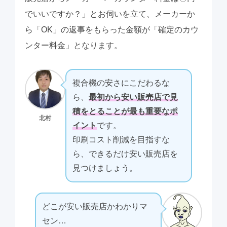
でいいですか？」とお伺いを立て、メーカーか
ら「OK」の返事をもらった金額が「確定のカウ
ンター料金」となります。
複合機の安さにこだわるな
ら、
最初から安い販売店で見
積をとることが最も重要なポ
北村
イント
です。
印刷コスト削減を目指すな
ら、できるだけ安い販売店を
見つけましょう。
どこが安い販売店かわかりマ
セン…