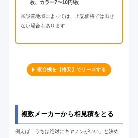
枚、カラー7〜10円/枚
※設置地域によっては、上記価格では出せ
ない場合もあります
複合機を【格安】でリースする
複数メーカーから相見積をとる
例えば「うちは絶対にキヤノンがいい」と決め