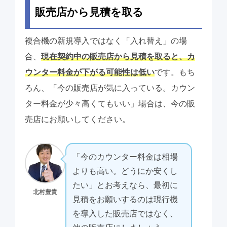
販売店から見積を取る
複合機の新規導入ではなく「入れ替え」の場
合、
現在契約中の販売店から見積を取ると、カ
ウンター料金が下がる可能性は低い
です。もち
ろん、「今の販売店が気に入っている。カウン
ター料金が少々高くてもいい」場合は、今の販
売店にお願いしてください。
「今のカウンター料金は相場
よりも高い。どうにか安くし
たい」とお考えなら、最初に
北村豊貴
見積をお願いするのは現行機
を導入した販売店ではなく、