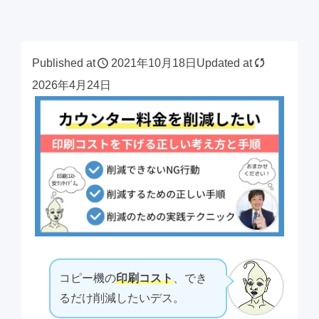
Published at
2021年10月18日
Updated at
2026年4月24日
コピー機の
印刷コスト
、でき
るだけ削減したいデス。