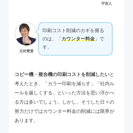
宇宙人
印刷コスト削減のカギを握る
のは、「
カウンター料金
」で
す。
北村豊貴
コピー機・複合機の印刷コストを削減したい
と
考えたとき、「カラー印刷を減らす」「社内ル
ールを厳しくする」といった方法を思い浮かべ
る方は多いでしょう。しかし、そうした日々の
努力だけではカウンター料金の削減には限界が
あります。