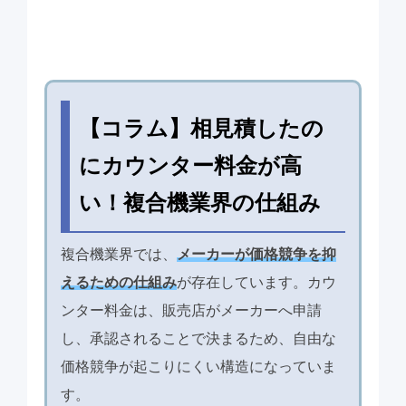
【コラム】相見積したの
にカウンター料金が高
い！複合機業界の仕組み
複合機業界では、
メーカーが価格競争を抑
えるための仕組み
が存在しています。カウ
ンター料金は、販売店がメーカーへ申請
し、承認されることで決まるため、自由な
価格競争が起こりにくい構造になっていま
す。