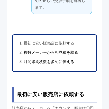
めの正しい交渉手順を解説し
ます。
最初に安い販売店に依頼する
複数メーカーから相見積を取る
月間印刷枚数を多めに伝える
最初に安い販売店に依頼する
販売店からメーカーへ「カウンター料金は〇円