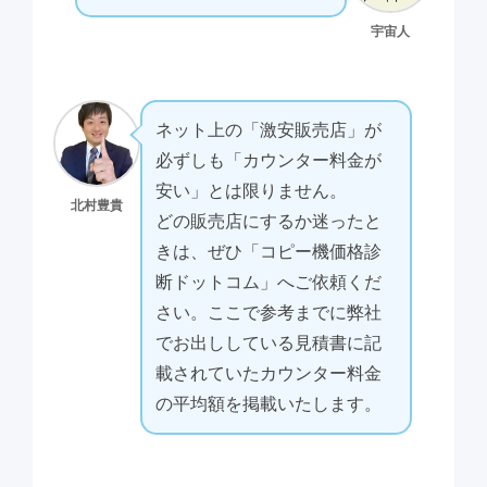
宇宙人
ネット上の「激安販売店」が
必ずしも「カウンター料金が
安い」とは限りません。
北村豊貴
どの販売店にするか迷ったと
きは、ぜひ「コピー機価格診
断ドットコム」へご依頼くだ
さい。ここで参考までに弊社
でお出ししている見積書に記
載されていたカウンター料金
の平均額を掲載いたします。