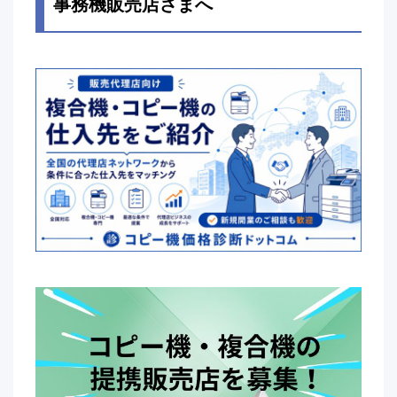
事務機販売店さまへ