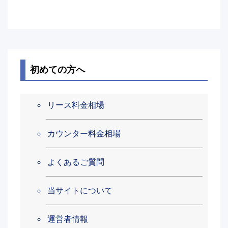
初めての方へ
リース料金相場
カウンター料金相場
よくあるご質問
当サイトについて
運営者情報