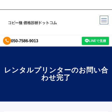
050-7586-9013
LINEで見積
レンタルプリンターのお問い合
わせ完了