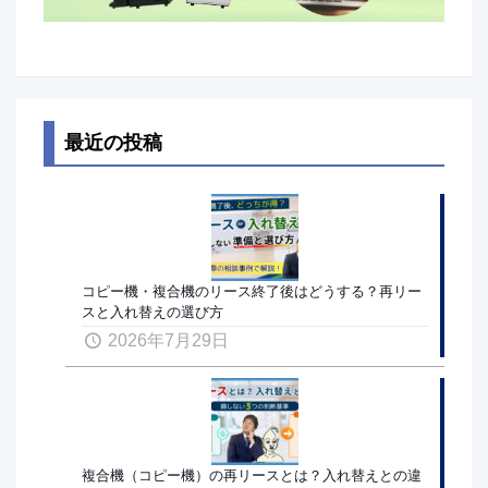
最近の投稿
コピー機・複合機のリース終了後はどうする？再リー
スと入れ替えの選び方
2026年7月29日
複合機（コピー機）の再リースとは？入れ替えとの違