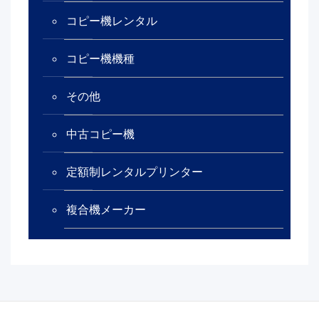
コピー機レンタル
コピー機機種
その他
中古コピー機
定額制レンタルプリンター
複合機メーカー