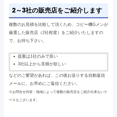
2～3社の
販売店をご紹介します
複数のお見積を比較して頂くため、コピー機Gメンが
厳選した販売店（2社程度）をご紹介いたしますの
で、お待ち下さい。
提案は1社のみで良い
3社以上から見積が欲しい
などのご要望があれば、この後お送りする自動返信
メールに、お早めにご返信ください。
※お問合せ内容・地域によって複数の販売店をご紹介出来ないケ
ースもございます。