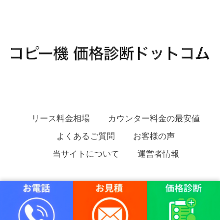
リース料金相場
カウンター料金の最安値
よくあるご質問
お客様の声
当サイトについて
運営者情報
コピー機 価格診断ドットコム Copyright