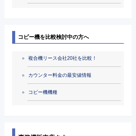
コピー機を比較検討中の方へ
複合機リース会社20社を比較！
カウンター料金の最安値情報
コピー機機種