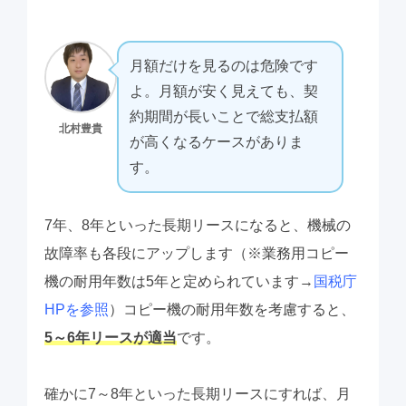
月額だけを見るのは危険です
よ。月額が安く見えても、契
約期間が長いことで総支払額
北村豊貴
が高くなるケースがありま
す。
7年、8年といった長期リースになると、機械の
故障率も各段にアップします（※業務用コピー
機の耐用年数は5年と定められています→
国税庁
HPを参照
）コピー機の耐用年数を考慮すると、
5～6年リースが適当
です。
確かに7～8年といった長期リースにすれば、月