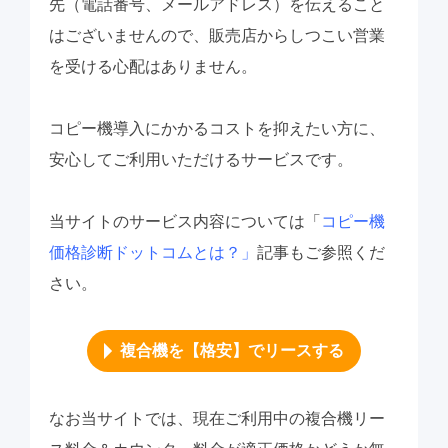
先（電話番号、メールアドレス）を伝えること
はございませんので、販売店からしつこい営業
を受ける心配はありません。
コピー機導入にかかるコストを抑えたい方に、
安心してご利用いただけるサービスです。
当サイトのサービス内容については「
コピー機
価格診断ドットコムとは？」
記事もご参照くだ
さい。
複合機を【格安】でリースする
なお当サイトでは、現在ご利用中の複合機リー