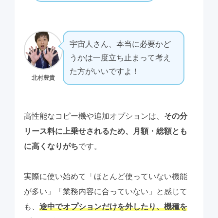
宇宙人さん、本当に必要かど
うかは一度立ち止まって考え
た方がいいですよ！
北村豊貴
高性能なコピー機や追加オプションは、
その分
リース料に上乗せされるため、月額・総額とも
に高くなりがち
です。
実際に使い始めて「ほとんど使っていない機能
が多い」「業務内容に合っていない」と感じて
も、
途中でオプションだけを外したり、機種を