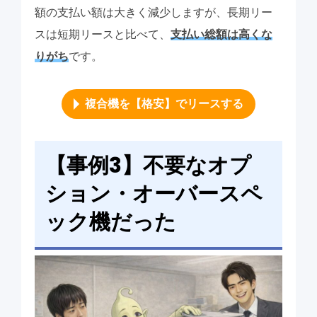
額の支払い額は大きく減少しますが、長期リー
スは短期リースと比べて、
支払い総額は高くな
りがち
です。
複合機を【格安】でリースする
【事例3】不要なオプ
ション・オーバースペ
ック機だった