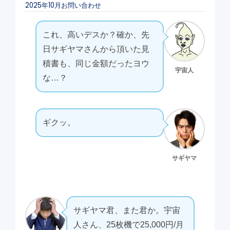
2025年10月お問い合わせ
これ、高いデスか？確か、先
日サギヤマさんから頂いた見
積書も、同じ金額だったヨウ
宇宙人
な…？
ギクッ。
サギヤマ
サギヤマ君、また君か。宇宙
人さん、25枚機で25,000円/月