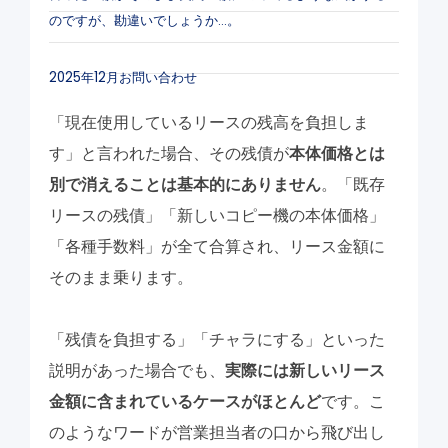
のですが、勘違いでしょうか…。
2025年12月お問い合わせ
「現在使用しているリースの残高を負担しま
す」と言われた場合、その残債が
本体価格とは
別で消えることは基本的にありません
。「既存
リースの残債」「新しいコピー機の本体価格」
「各種手数料」が全て合算され、リース金額に
そのまま乗ります。
「残債を負担する」「チャラにする」といった
説明があった場合でも、
実際には新しいリース
金額に含まれているケースがほとんど
です。こ
のようなワードが営業担当者の口から飛び出し