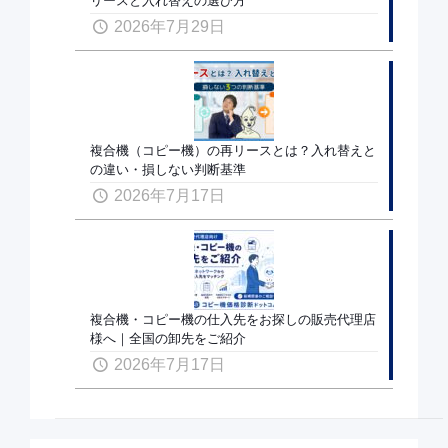
リースと入れ替えの選び方
2026年7月29日
複合機（コピー機）の再リースとは？入れ替えと
の違い・損しない判断基準
2026年7月17日
複合機・コピー機の仕入先をお探しの販売代理店
様へ｜全国の卸先をご紹介
2026年7月17日