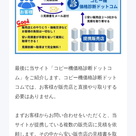
最後に当サイト「コピー機価格診断ドットコ
ム」をご紹介します。コピー機価格診断ドット
コムでは、お客様が販売店と直接やり取りする
必要はありません。
まずお客様からお問い合わせをいただくと、当
サイトが提携している複数の販売店に見積を依
頼します。その中から安い販売店の見積書を取