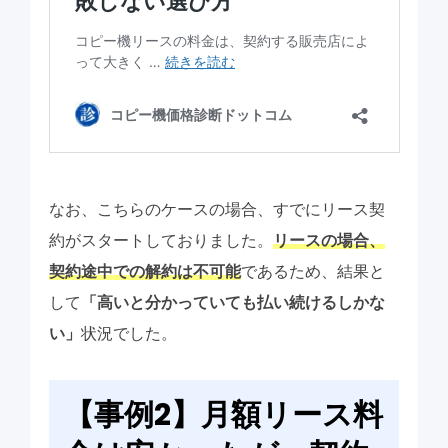
なお、こちらのケースの場合、すでにリース契
約がスタートしておりました。
リースの場合、
契約途中での解約は不可能
であるため、結果と
して
「高いと分かっていても払い続けるしかな
い」
状況でした。
【事例2】月額リース料