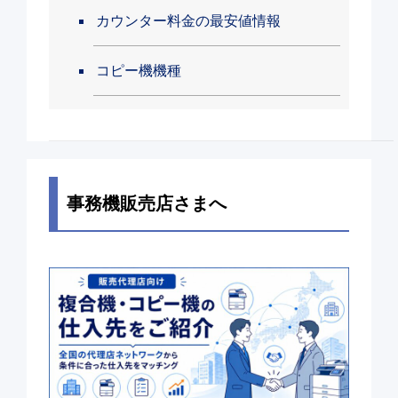
カウンター料金の最安値情報
コピー機機種
事務機販売店さまへ