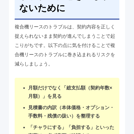
ないために
複合機リースのトラブルは、契約内容を正しく
捉えられないまま契約が進んでしまうことで起
こりがちです。以下の点に気を付けることで複
合機リースのトラブルに巻き込まれるリスクを
減らしましょう。
月額だけでなく「総支払額（契約年数×
月額）」を見る
見積書の内訳（本体価格・オプション・
手数料・残債の扱い）を整理する
「チャラにする」「負担する」といった