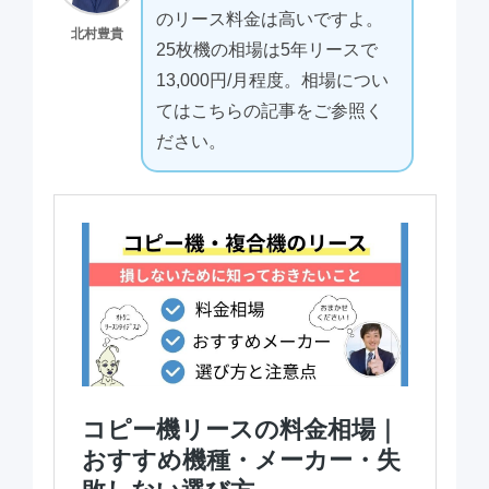
のリース料金は高いですよ。
北村豊貴
25枚機の相場は5年リースで
13,000円/月程度。相場につい
てはこちらの記事をご参照く
ださい。