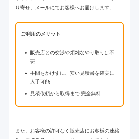
り寄せ、メールにてお客様へお届けします。
ご利用のメリット
販売店との交渉や煩雑なやり取りは不
要
手間をかけずに、安い見積書を確実に
入手可能
見積依頼から取得まで 完全無料
また、お客様の許可なく販売店にお客様の連絡