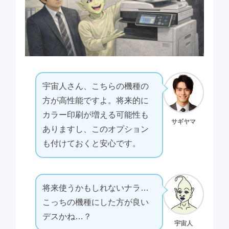
宇宙人さん、こちらの機種の
方が高性能ですよ。将来的に
カラー印刷が増える可能性も
サギヤマ
ありますし、このオプション
も付けておくと安心です。
将来使うかもしれないナラ…
こっちの機種にした方が良い
デスかね…？
宇宙人