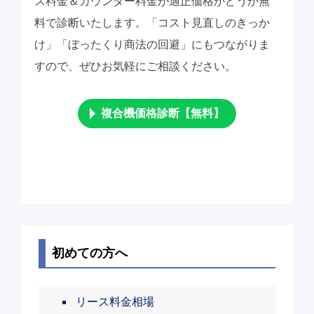
ス料金＆カウンター料金が適正価格かどうか無
料で診断いたします。「コスト見直しのきっか
け」「ぼったくり商法の回避」にもつながりま
すので、ぜひお気軽にご相談ください。
複合機価格診断【無料】
初めての方へ
リース料金相場