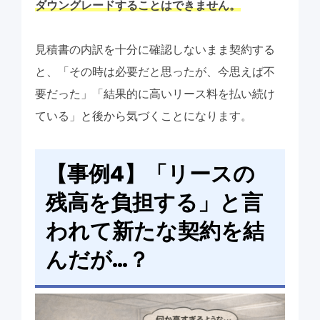
ダウングレードすることはできません。
見積書の内訳を十分に確認しないまま契約する
と、「その時は必要だと思ったが、今思えば不
要だった」「結果的に高いリース料を払い続け
ている」と後から気づくことになります。
【事例4】「リースの
残高を負担する」と言
われて新たな契約を結
んだが…？