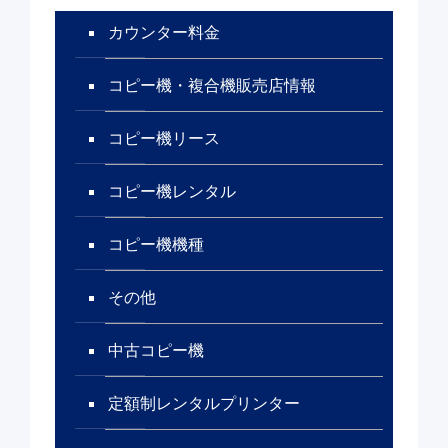
カウンター料金
コピー機・複合機販売店情報
コピー機リース
コピー機レンタル
コピー機機種
その他
中古コピー機
定額制レンタルプリンター