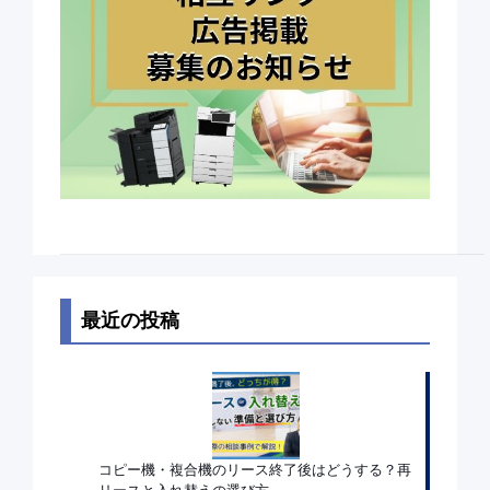
最近の投稿
コピー機・複合機のリース終了後はどうする？再