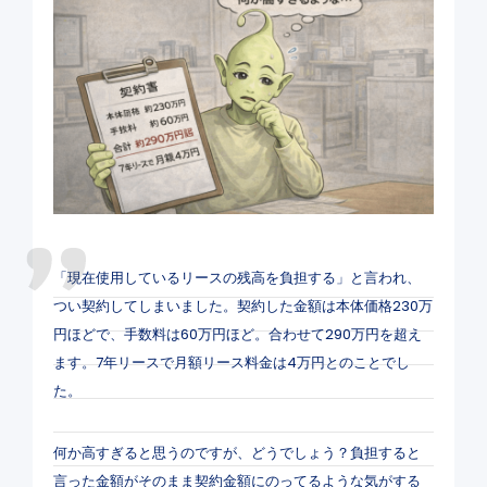
「現在使用しているリースの残高を負担する」と言われ、
つい契約してしまいました。契約した金額は本体価格230万
円ほどで、手数料は60万円ほど。合わせて290万円を超え
ます。7年リースで月額リース料金は4万円とのことでし
た。
何か高すぎると思うのですが、どうでしょう？負担すると
言った金額がそのまま契約金額にのってるような気がする