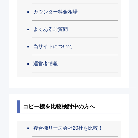
カウンター料金相場
よくあるご質問
当サイトについて
運営者情報
コピー機を比較検討中の方へ
複合機リース会社20社を比較！