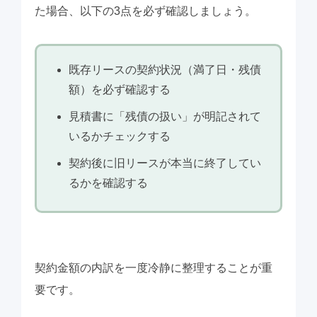
た場合、以下の3点を必ず確認しましょう。
既存リースの契約状況（満了日・残債
額）を必ず確認する
見積書に「残債の扱い」が明記されて
いるかチェックする
契約後に旧リースが本当に終了してい
るかを確認する
契約金額の内訳を一度冷静に整理することが重
要です。