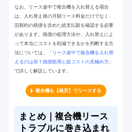
なお、リース途中で複合機を入れ替える場合
は、入れ替え後の月額リース料金だけでなく、
旧契約の残債を含めた総支払額を確認する必要
があります。残債の処理方法や、入れ替えによ
って本当にコストを削減できるかを判断する方
法については、
「リース途中で複合機を入れ替
えるのは得？残債処理と総コストの見極め方」
で詳しく解説しています。
複合機を【格安】でリースする
まとめ｜複合機リース
トラブルに巻き込まれ