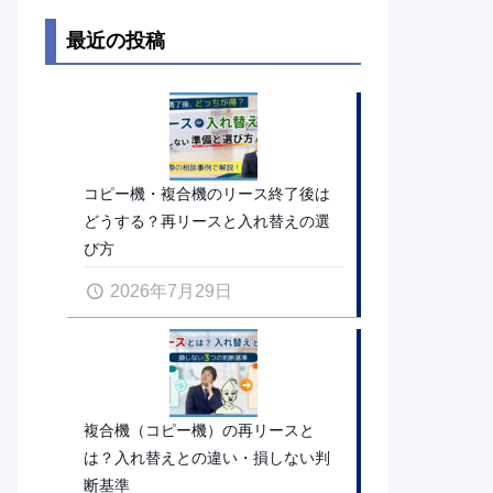
最近の投稿
コピー機・複合機のリース終了後は
どうする？再リースと入れ替えの選
び方
2026年7月29日
複合機（コピー機）の再リースと
は？入れ替えとの違い・損しない判
断基準