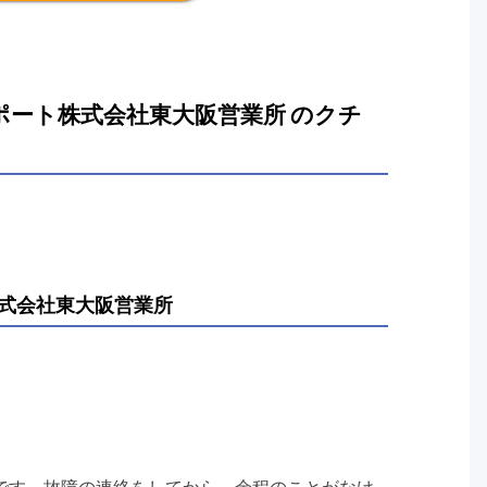
ート株式会社東大阪営業所 のクチ
式会社東大阪営業所