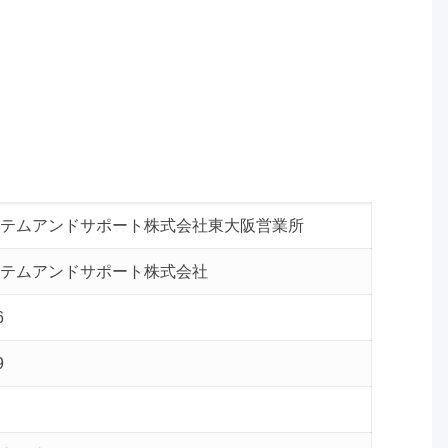
テムアンドサポート株式会社東大阪営業所
テムアンドサポート株式会社
6
9