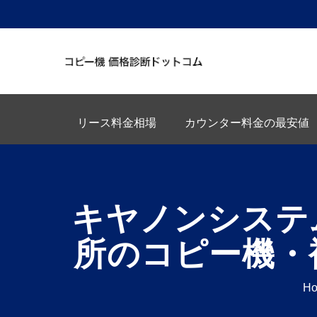
リース料金相場
カウンター料金の最安値
キヤノンシステ
所のコピー機・
H