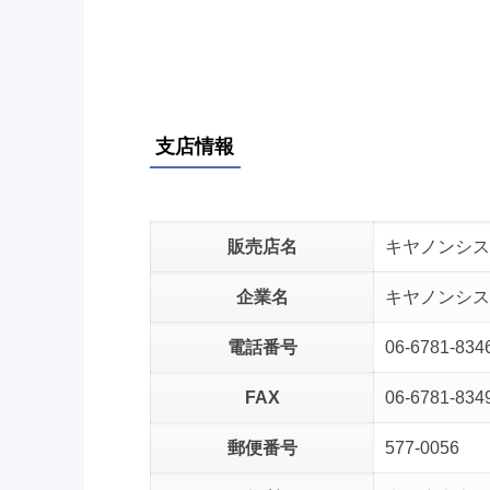
支店情報
販売店名
キヤノンシス
企業名
キヤノンシス
電話番号
06-6781-834
FAX
06-6781-834
郵便番号
577-0056