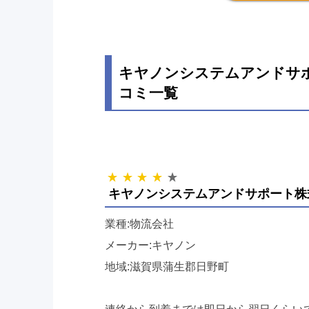
キヤノンシステムアンドサポ
コミ一覧
キヤノンシステムアンドサポート株
業種:物流会社
メーカー:キヤノン
地域:滋賀県蒲生郡日野町