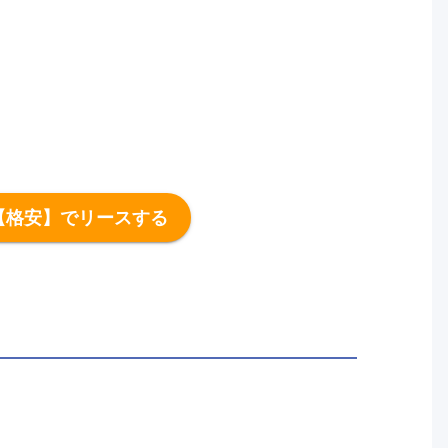
【格安】でリースする