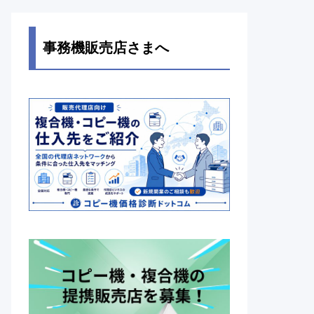
事務機販売店さまへ