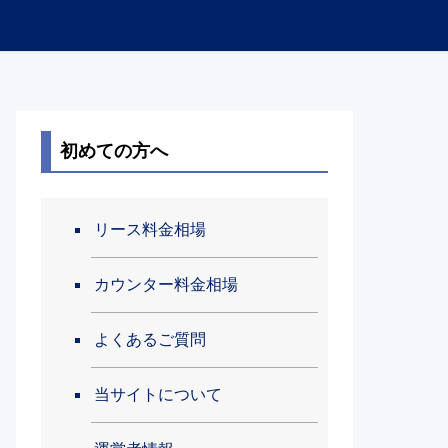
初めての方へ
リース料金相場
カウンター料金相場
よくあるご質問
当サイトについて