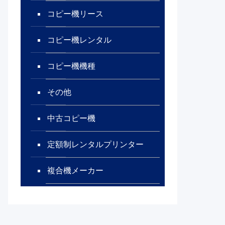
コピー機リース
コピー機レンタル
コピー機機種
その他
中古コピー機
定額制レンタルプリンター
複合機メーカー