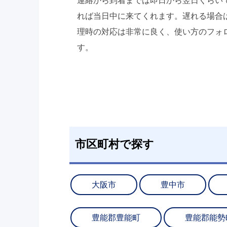
連絡から到着までは即日から翌日くらい
れば当日中に来てくれます。遅れる場合
理時の対応は非常に良く、使い方のフォ
す。
市区町村で探す
大阪市
豊中市
豊能郡豊能町
豊能郡能勢