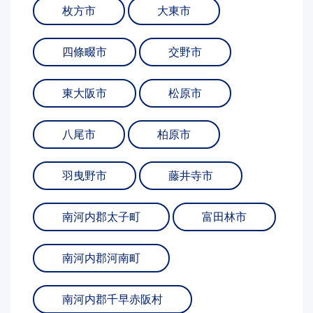
枚方市
大東市
四條畷市
交野市
東大阪市
松原市
八尾市
柏原市
羽曳野市
藤井寺市
南河内郡太子町
富田林市
南河内郡河南町
南河内郡千早赤阪村