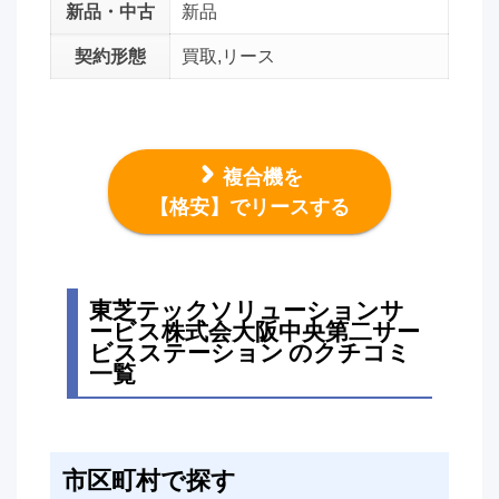
新品・中古
新品
契約形態
買取,リース
複合機を
【格安】でリースする
東芝テックソリューションサ
ービス株式会大阪中央第二サー
ビスステーション のクチコミ
一覧
市区町村で探す