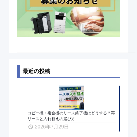
最近の投稿
コピー機・複合機のリース終了後はどうする？再
リースと入れ替えの選び方
2026年7月29日