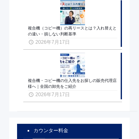
複合機（コピー機）の再リースとは？入れ替えと
の違い・損しない判断基準
2026年7月17日
複合機・コピー機の仕入先をお探しの販売代理店
様へ｜全国の卸先をご紹介
2026年7月17日
カウンター料金