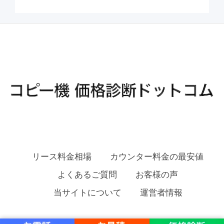
リース料金相場
カウンター料金の最安値
よくあるご質問
お客様の声
当サイトについて
運営者情報