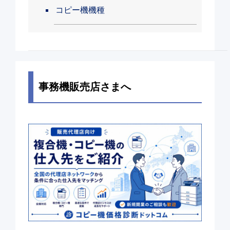
コピー機機種
事務機販売店さまへ