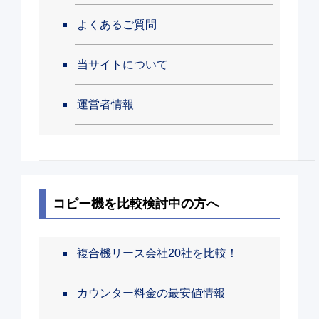
よくあるご質問
当サイトについて
運営者情報
コピー機を比較検討中の方へ
複合機リース会社20社を比較！
カウンター料金の最安値情報