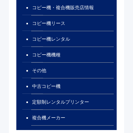
コピー機・複合機販売店情報
コピー機リース
コピー機レンタル
コピー機機種
その他
中古コピー機
定額制レンタルプリンター
複合機メーカー