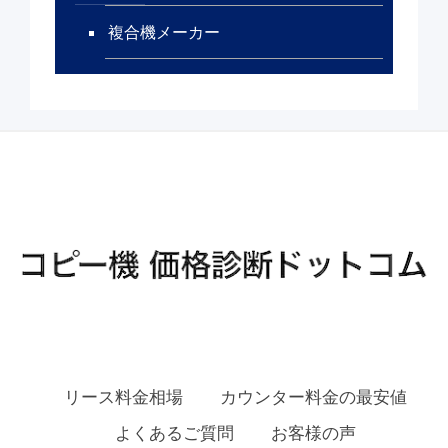
複合機メーカー
リース料金相場
カウンター料金の最安値
よくあるご質問
お客様の声