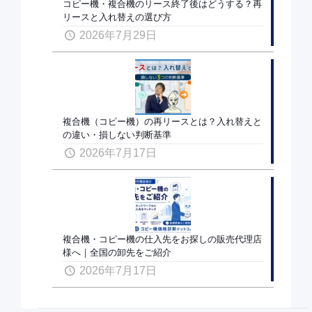
コピー機・複合機のリース終了後はどうする？再
リースと入れ替えの選び方
2026年7月29日
複合機（コピー機）の再リースとは？入れ替えと
の違い・損しない判断基準
2026年7月17日
複合機・コピー機の仕入先をお探しの販売代理店
様へ｜全国の卸先をご紹介
2026年7月17日