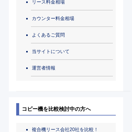
リース料金相場
カウンター料金相場
よくあるご質問
当サイトについて
運営者情報
コピー機を比較検討中の方へ
複合機リース会社20社を比較！