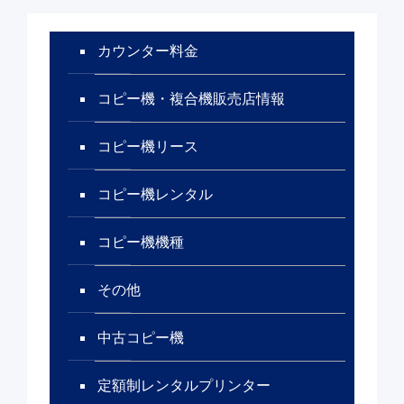
カウンター料金
コピー機・複合機販売店情報
コピー機リース
コピー機レンタル
コピー機機種
その他
中古コピー機
定額制レンタルプリンター