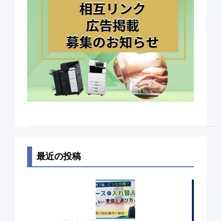
最近の投稿