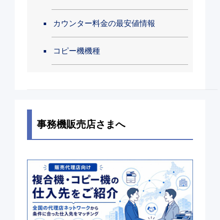
カウンター料金の最安値情報
コピー機機種
事務機販売店さまへ