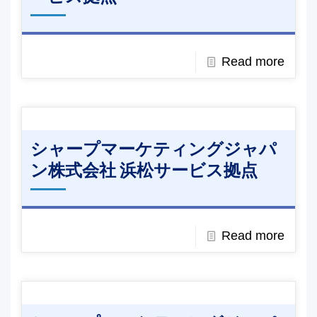
Read more
シャープマーケティングジャパ
ン株式会社 浜松サービス拠点
Read more