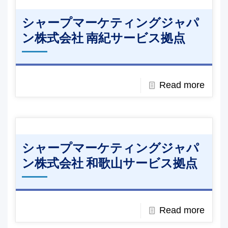
シャープマーケティングジャパ
ン株式会社 南紀サービス拠点
Read more
シャープマーケティングジャパ
ン株式会社 和歌山サービス拠点
Read more