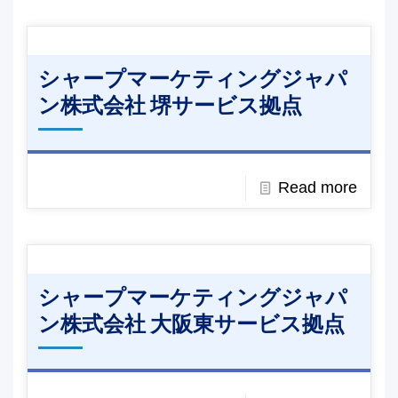
シャープマーケティングジャパ
ン株式会社 堺サービス拠点
Read more
シャープマーケティングジャパ
ン株式会社 大阪東サービス拠点