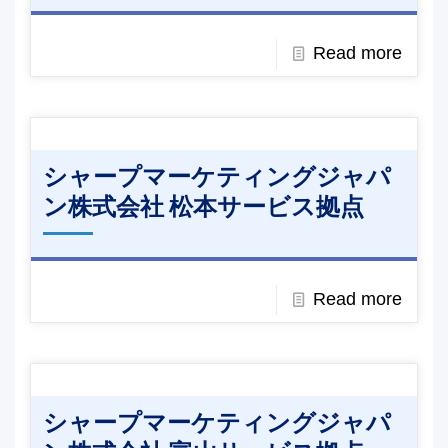
Read more
シャープマーケティングジャパ
ン株式会社 松本サービス拠点
Read more
シャープマーケティングジャパ