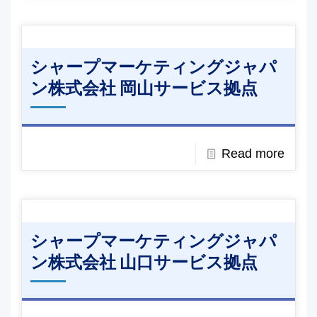
シャープマーケティングジャパ
ン株式会社 岡山サービス拠点
Read more
シャープマーケティングジャパ
ン株式会社 山口サービス拠点