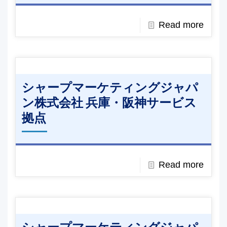
Read more
シャープマーケティングジャパ
ン株式会社 兵庫・阪神サービス
拠点
Read more