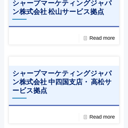
シャープマーケティングジャパ
ン株式会社 松山サービス拠点
Read more
シャープマーケティングジャパ
ン株式会社 中四国支店・ 高松サ
ービス拠点
Read more