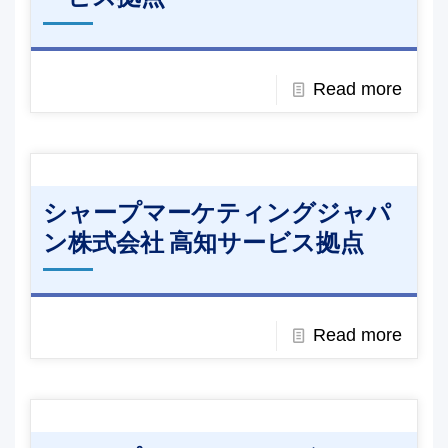
Read more
シャープマーケティングジャパ
ン株式会社 高知サービス拠点
Read more