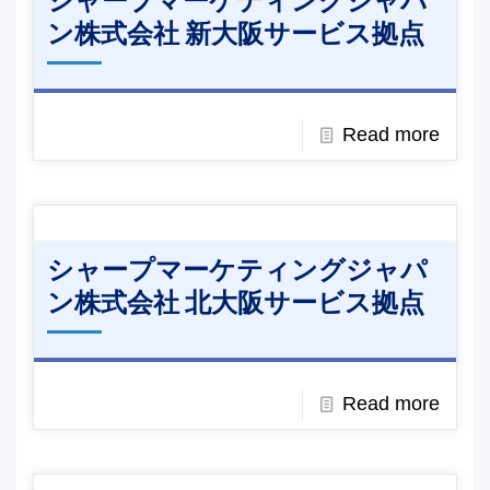
シャープマーケティングジャパ
ン株式会社 新大阪サービス拠点
Read more
シャープマーケティングジャパ
ン株式会社 北大阪サービス拠点
Read more