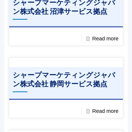
シャープマーケティングジャパ
ン株式会社 沼津サービス拠点
Read more
シャープマーケティングジャパ
ン株式会社 静岡サービス拠点
Read more