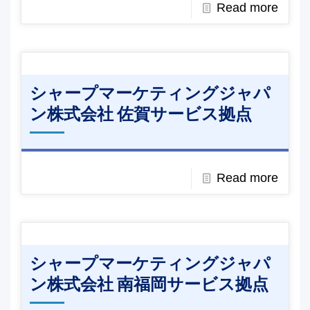
Read more
シャープマーケティングジャパ
ン株式会社 佐賀サービス拠点
Read more
シャープマーケティングジャパ
ン株式会社 南福岡サービス拠点