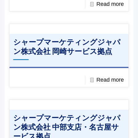
Read more
シャープマーケティングジャパ
ン株式会社 岡崎サービス拠点
Read more
シャープマーケティングジャパ
ン株式会社 中部支店・名古屋サ
ービス拠点