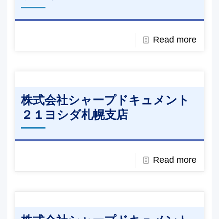
Read more
株式会社シャープドキュメント
２１ヨシダ札幌支店
Read more