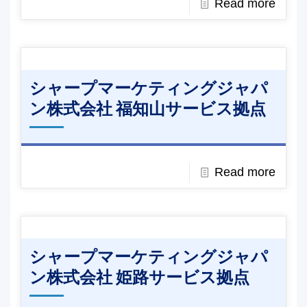
Read more
シャープマーケティングジャパ
ン株式会社 福知山サービス拠点
Read more
シャープマーケティングジャパ
ン株式会社 姫路サービス拠点