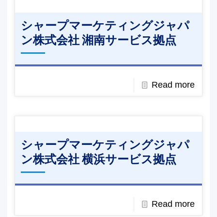
シャープマーケティングジャパ
ン株式会社 湘南サービス拠点
Read more
シャープマーケティングジャパ
ン株式会社 横浜サービス拠点
Read more