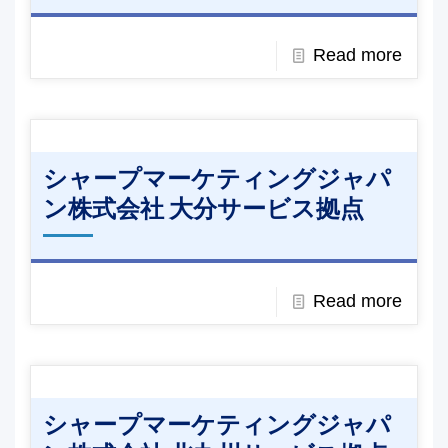
Read more
シャープマーケティングジャパ
ン株式会社 大分サービス拠点
Read more
シャープマーケティングジャパ