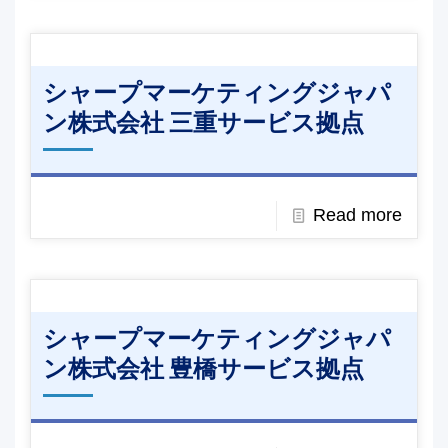
シャープマーケティングジャパ
ン株式会社 三重サービス拠点
Read more
シャープマーケティングジャパ
ン株式会社 豊橋サービス拠点