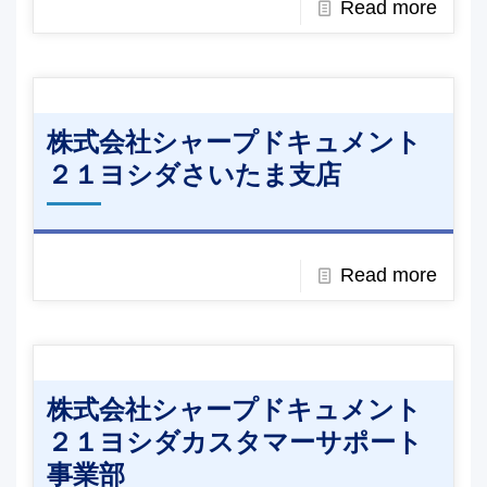
Read more
株式会社シャープドキュメント
２１ヨシダさいたま支店
Read more
株式会社シャープドキュメント
２１ヨシダカスタマーサポート
事業部