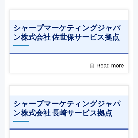
シャープマーケティングジャパ
ン株式会社 佐世保サービス拠点
Read more
シャープマーケティングジャパ
ン株式会社 長崎サービス拠点