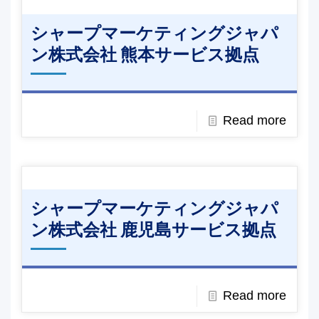
シャープマーケティングジャパ
ン株式会社 熊本サービス拠点
Read more
シャープマーケティングジャパ
ン株式会社 鹿児島サービス拠点
Read more