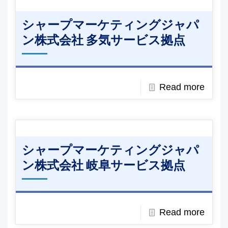
シャープマーケティングジャパ
ン株式会社 多気サービス拠点
Read more
シャープマーケティングジャパ
ン株式会社 岐阜サービス拠点
Read more