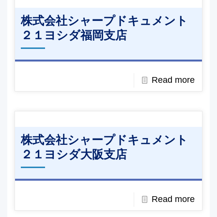
株式会社シャープドキュメント
２１ヨシダ福岡支店
Read more
株式会社シャープドキュメント
２１ヨシダ大阪支店
Read more