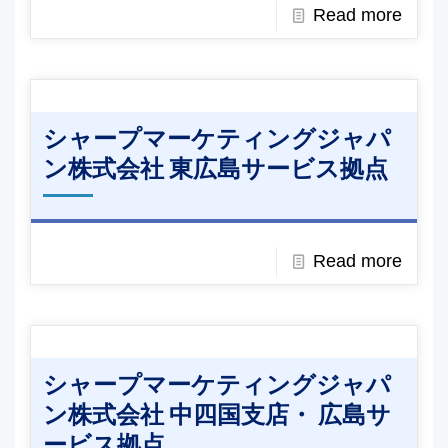
Read more
シャープマーケティングジャパ
ン株式会社 東広島サービス拠点
Read more
シャープマーケティングジャパ
ン株式会社 中四国支店・ 広島サ
ービス拠点