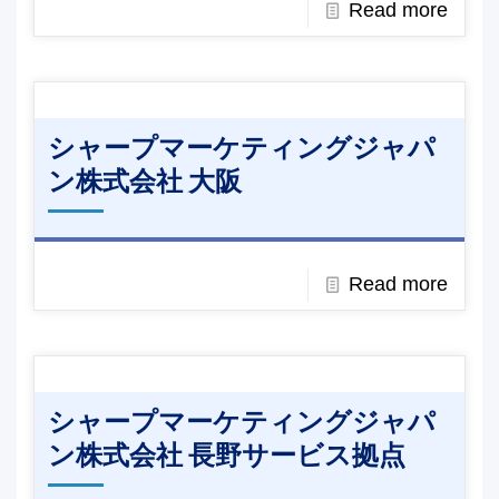
Read more
シャープマーケティングジャパ
ン株式会社 大阪
Read more
シャープマーケティングジャパ
ン株式会社 長野サービス拠点