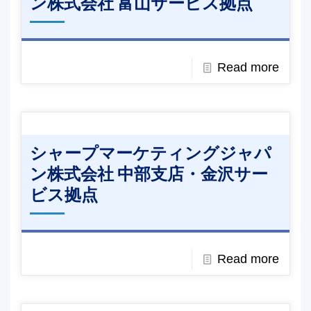
ン株式会社 富山サービス拠点
Read more
シャープマーケティングジャパ
ン株式会社 中部支店・金沢サー
ビス拠点
Read more