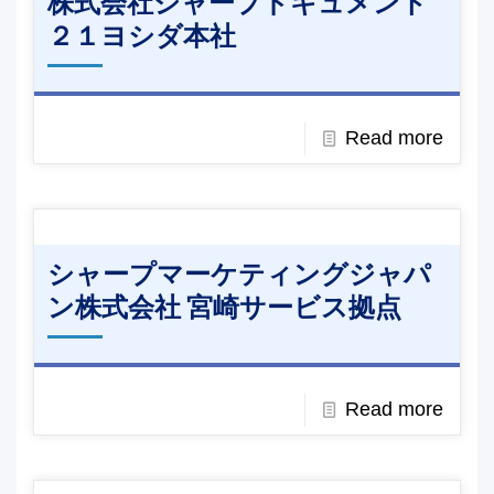
株式会社シャープドキュメント
２１ヨシダ本社
Read more
シャープマーケティングジャパ
ン株式会社 宮崎サービス拠点
Read more