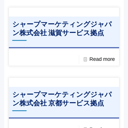
シャープマーケティングジャパ
ン株式会社 滋賀サービス拠点
Read more
シャープマーケティングジャパ
ン株式会社 京都サービス拠点