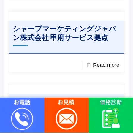
シャープマーケティングジャパ
ン株式会社 甲府サービス拠点
Read more
シャープマーケティングジャパ
ン株式会社 西東京サービス拠点