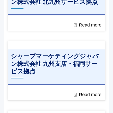
ン株式会社 北九州サービス拠点
Read more
シャープマーケティングジャパ
ン株式会社 九州支店・福岡サー
ビス拠点
Read more