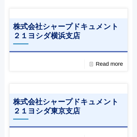
株式会社シャープドキュメント
２１ヨシダ横浜支店
Read more
株式会社シャープドキュメント
２１ヨシダ東京支店