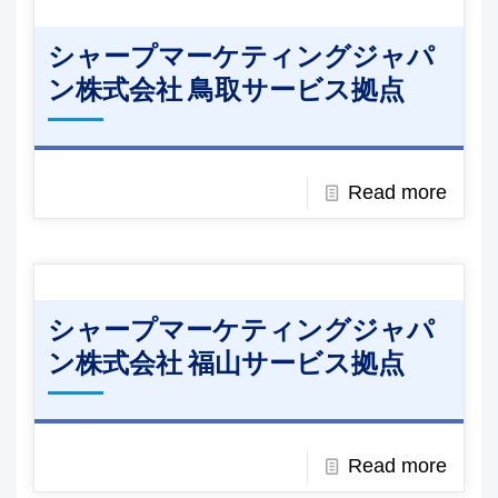
シャープマーケティングジャパ
ン株式会社 鳥取サービス拠点
Read more
シャープマーケティングジャパ
ン株式会社 福山サービス拠点
Read more