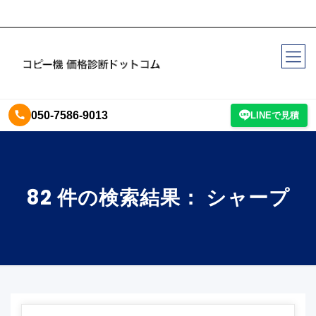
050-7586-9013
LINEで見積
82 件の検索結果： シャープ