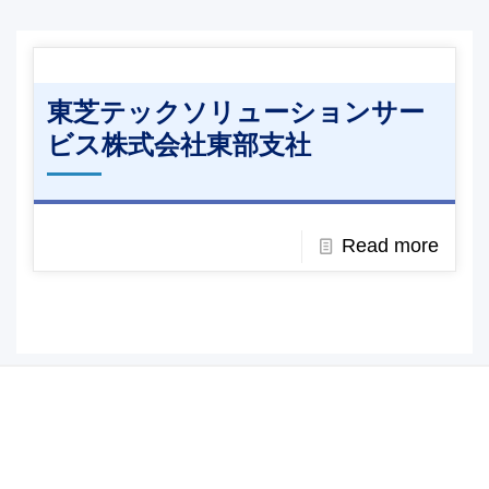
東芝テックソリューションサー
ビス株式会社東部支社
Read more