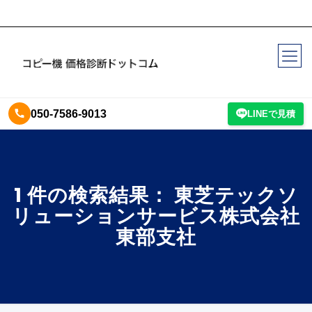
050-7586-9013
LINEで見積
1 件の検索結果： 東芝テックソ
リューションサービス株式会社
東部支社